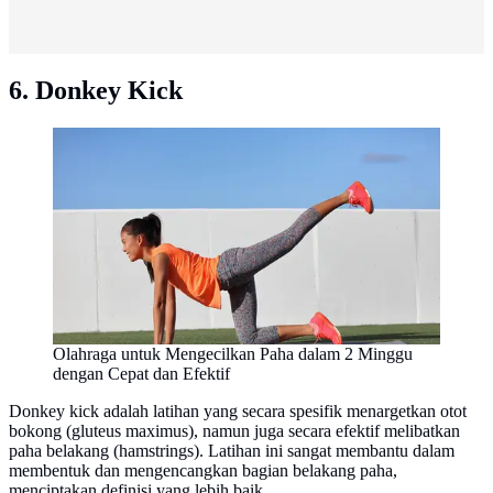
6. Donkey Kick
Olahraga untuk Mengecilkan Paha dalam 2 Minggu
dengan Cepat dan Efektif
Donkey kick adalah latihan yang secara spesifik menargetkan otot
bokong (gluteus maximus), namun juga secara efektif melibatkan
paha belakang (hamstrings). Latihan ini sangat membantu dalam
membentuk dan mengencangkan bagian belakang paha,
menciptakan definisi yang lebih baik.