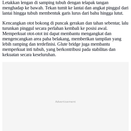
Letakkan lengan di samping tubuh dengan telapak tangan
menghadap ke bawah. Tekan tumit ke lantai dan angkat pinggul dari
lantai hingga tubuh membentuk garis lurus dari bahu hingga lutut.
Kencangkan otot bokong di puncak gerakan dan tahan sebentar, lalu
turunkan pinggul secara perlahan kembali ke posisi awal.
Memperkuat otot-otot ini dapat membantu mengangkat dan
mengencangkan area paha belakang, memberikan tampilan yang
lebih ramping dan terdefinisi. Glute bridge juga membantu
memperkuat inti tubuh, yang berkontribusi pada stabilitas dan
kekuatan secara keseluruhan.
Advertisement