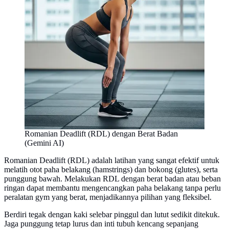
Romanian Deadlift (RDL) dengan Berat Badan
(Gemini AI)
Romanian Deadlift (RDL) adalah latihan yang sangat efektif untuk
melatih otot paha belakang (hamstrings) dan bokong (glutes), serta
punggung bawah. Melakukan RDL dengan berat badan atau beban
ringan dapat membantu mengencangkan paha belakang tanpa perlu
peralatan gym yang berat, menjadikannya pilihan yang fleksibel.
Berdiri tegak dengan kaki selebar pinggul dan lutut sedikit ditekuk.
Jaga punggung tetap lurus dan inti tubuh kencang sepanjang