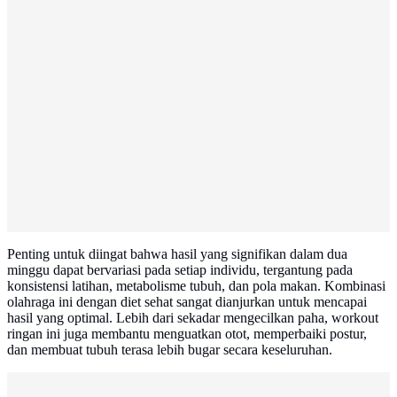
Penting untuk diingat bahwa hasil yang signifikan dalam dua
minggu dapat bervariasi pada setiap individu, tergantung pada
konsistensi latihan, metabolisme tubuh, dan pola makan. Kombinasi
olahraga ini dengan diet sehat sangat dianjurkan untuk mencapai
hasil yang optimal. Lebih dari sekadar mengecilkan paha, workout
ringan ini juga membantu menguatkan otot, memperbaiki postur,
dan membuat tubuh terasa lebih bugar secara keseluruhan.