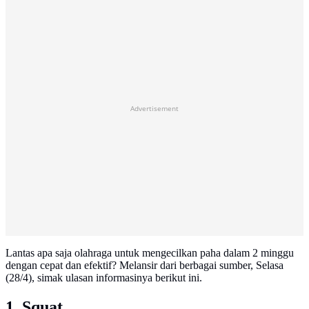
Advertisement
Lantas apa saja olahraga untuk mengecilkan paha dalam 2 minggu
dengan cepat dan efektif? Melansir dari berbagai sumber, Selasa
(28/4), simak ulasan informasinya berikut ini.
1. Squat