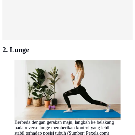
2. Lunge
Berbeda dengan gerakan maju, langkah ke belakang
pada reverse lunge memberikan kontrol yang lebih
stabil terhadap posisi tubuh (Sumber: Pexels.com)