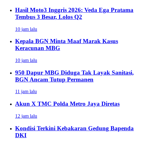
Hasil Moto3 Inggris 2026: Veda Ega Pratama
Tembus 3 Besar, Lolos Q2
10 jam lalu
Kepala BGN Minta Maaf Marak Kasus
Keracunan MBG
10 jam lalu
950 Dapur MBG Diduga Tak Layak Sanitasi,
BGN Ancam Tutup Permanen
11 jam lalu
Akun X TMC Polda Metro Jaya Diretas
12 jam lalu
Kondisi Terkini Kebakaran Gedung Bapenda
DKI