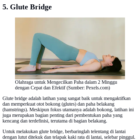
5. Glute Bridge
Olahraga untuk Mengecilkan Paha dalam 2 Minggu
dengan Cepat dan Efektif (Sumber: Pexels.com)
Glute bridge adalah latihan yang sangat baik untuk mengaktifkan
dan memperkuat otot bokong (glutes) dan paha belakang
(hamstrings). Meskipun fokus utamanya adalah bokong, latihan ini
juga merupakan bagian penting dari pembentukan paha yang
kencang dan terdefinisi, terutama di bagian belakang.
Untuk melakukan glute bridge, berbaringlah telentang di lantai
dengan lutut ditekuk dan telapak kaki rata di lantai, selebar pinggul.