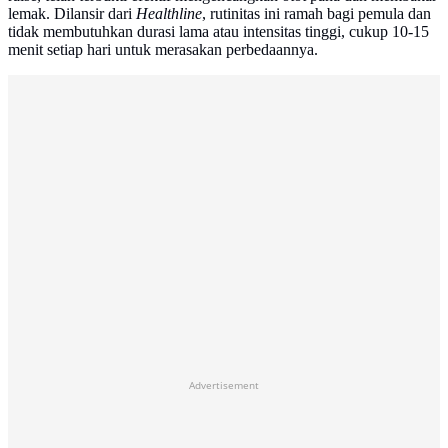
lemak. Dilansir dari
Healthline
, rutinitas ini ramah bagi pemula dan
tidak membutuhkan durasi lama atau intensitas tinggi, cukup 10-15
menit setiap hari untuk merasakan perbedaannya.
Advertisement