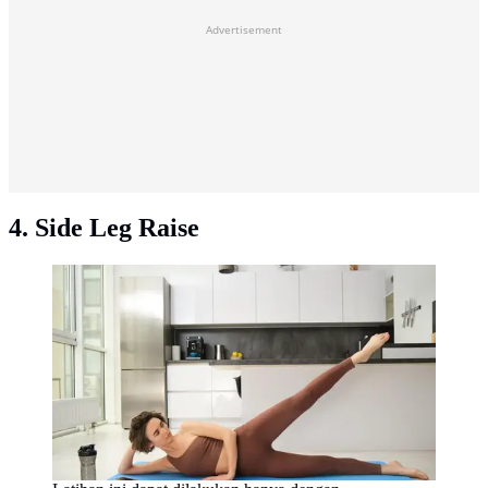
Advertisement
4. Side Leg Raise