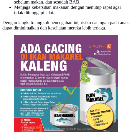
sebelum makan, dan sesudah BAB.
Menjaga kebersihan makanan dengan menutup rapat agar
tidak dihinggapi lalat.
Dengan langkah-langkah pencegahan ini, risiko cacingan pada anak
dapat diminimalkan dan kesehatan mereka lebih terjaga.
Infografis Cacing Dalam Sarden
(Liputan6.com/Abdillah)