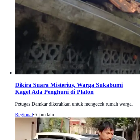
Dikira Suara Misterius, Warga Sukabumi
Kaget Ada Penghuni di Plafon
Petugas Damkar dikerahkan untuk mengecek rumah warga.
Regional
•
5 jam lalu