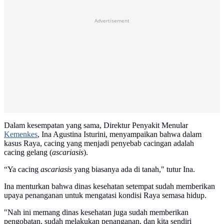
Advertisement
Dalam kesempatan yang sama, Direktur Penyakit Menular
Kemenkes
, Ina Agustina Isturini, menyampaikan bahwa dalam
kasus Raya, cacing yang menjadi penyebab cacingan adalah
cacing gelang (
ascariasis
).
“Ya cacing
ascariasis
yang biasanya ada di tanah," tutur Ina.
Ina menturkan bahwa dinas kesehatan setempat sudah memberikan
upaya penanganan untuk mengatasi kondisi Raya semasa hidup.
"Nah ini memang dinas kesehatan juga sudah memberikan
pengobatan, sudah melakukan penanganan, dan kita sendiri