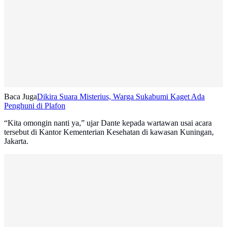
Baca Juga
Dikira Suara Misterius, Warga Sukabumi Kaget Ada
Penghuni di Plafon
“Kita omongin nanti ya,” ujar Dante kepada wartawan usai acara
tersebut di Kantor Kementerian Kesehatan di kawasan Kuningan,
Jakarta.