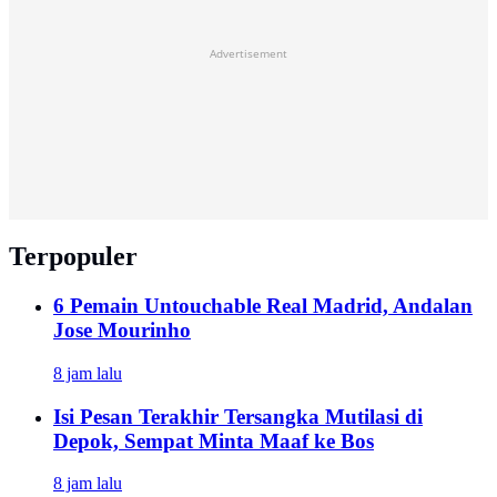
Advertisement
Terpopuler
6 Pemain Untouchable Real Madrid, Andalan
Jose Mourinho
8 jam lalu
Isi Pesan Terakhir Tersangka Mutilasi di
Depok, Sempat Minta Maaf ke Bos
8 jam lalu