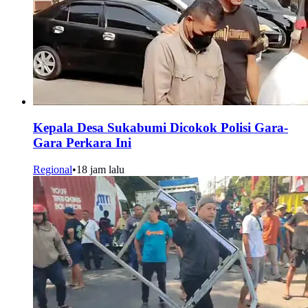
Kepala Desa Sukabumi Dicokok Polisi Gara-
Gara Perkara Ini
Regional
•
18 jam lalu