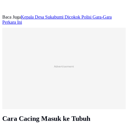
Baca Juga
Kepala Desa Sukabumi Dicokok Polisi Gara-Gara
Perkara Ini
Advertisement
Cara Cacing Masuk ke Tubuh