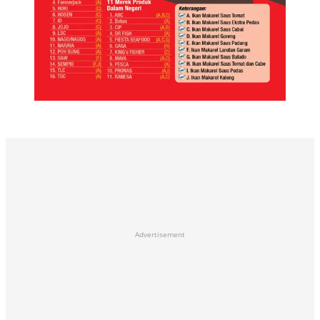
Advertisement