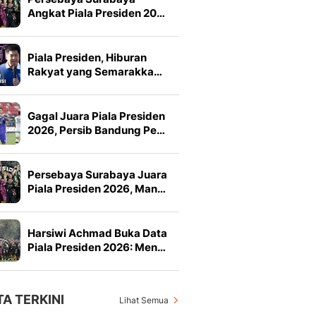
Angkat Piala Presiden 20…
Piala Presiden, Hiburan
Rakyat yang Semarakka…
Gagal Juara Piala Presiden
2026, Persib Bandung Pe…
Persebaya Surabaya Juara
Piala Presiden 2026, Man…
Harsiwi Achmad Buka Data
Piala Presiden 2026: Men…
TA TERKINI
Lihat Semua