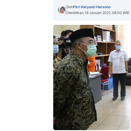
Oleh
Fitri Haryanti Harsono
Diterbitkan 19 Januari 2021, 08:00 WIB