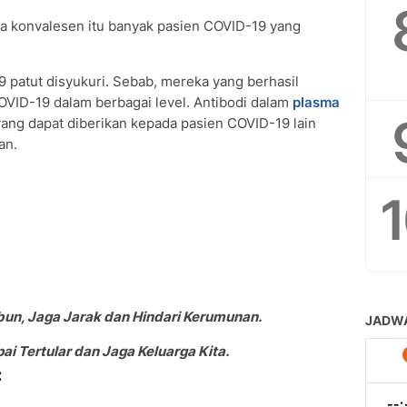
ma konvalesen itu banyak pasien COVID-19 yang
patut disyukuri. Sebab, mereka yang berhasil
OVID-19 dalam berbagai level. Antibodi dalam
plasma
yang dapat diberikan kepada pasien COVID-19 lain
an.
bun, Jaga Jarak dan Hindari Kerumunan.
i Tertular dan Jaga Keluarga Kita.
: