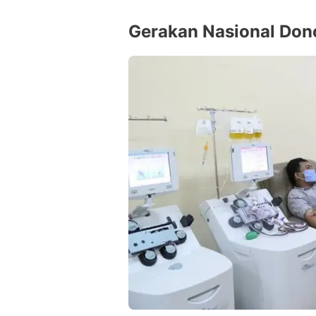
Gerakan Nasional Don