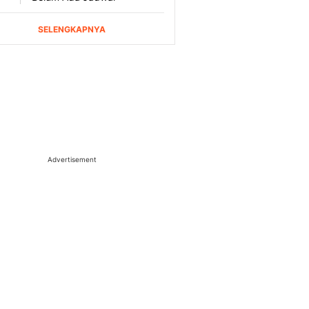
Advertisement