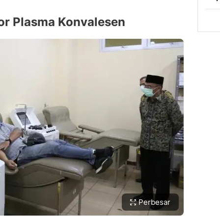
or Plasma Konvalesen
Perbesar