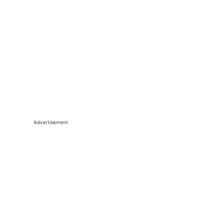
Advertisement