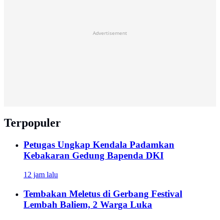
Advertisement
Terpopuler
Petugas Ungkap Kendala Padamkan
Kebakaran Gedung Bapenda DKI
12 jam lalu
Tembakan Meletus di Gerbang Festival
Lembah Baliem, 2 Warga Luka