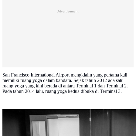
Advertisement
San Francisco International Airport mengklaim yang pertama kali
memiliki ruang yoga dalam bandara. Sejak tahun 2012 ada satu
ruang yoga yang kini berada di antara Terminal 1 dan Terminal 2.
Pada tahun 2014 lalu, ruang yoga kedua dibuka di Terminal 3.