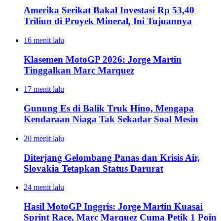
Amerika Serikat Bakal Investasi Rp 53,40
Triliun di Proyek Mineral, Ini Tujuannya
16 menit lalu
Klasemen MotoGP 2026: Jorge Martin
Tinggalkan Marc Marquez
17 menit lalu
Gunung Es di Balik Truk Hino, Mengapa
Kendaraan Niaga Tak Sekadar Soal Mesin
20 menit lalu
Diterjang Gelombang Panas dan Krisis Air,
Slovakia Tetapkan Status Darurat
24 menit lalu
Hasil MotoGP Inggris: Jorge Martin Kuasai
Sprint Race, Marc Marquez Cuma Petik 1 Poin