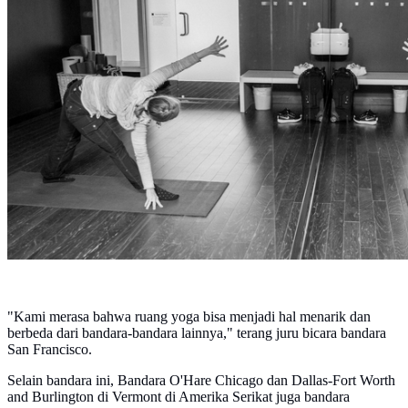
"Kami merasa bahwa ruang yoga bisa menjadi hal menarik dan
berbeda dari bandara-bandara lainnya," terang juru bicara bandara
San Francisco.
Selain bandara ini, Bandara O'Hare Chicago dan Dallas-Fort Worth
and Burlington di Vermont di Amerika Serikat juga bandara