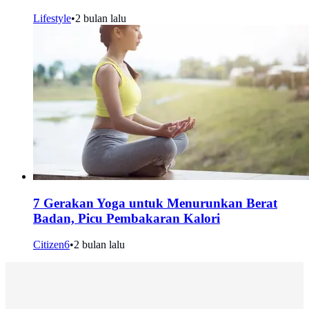
Lifestyle
•
2 bulan lalu
7 Gerakan Yoga untuk Menurunkan Berat
Badan, Picu Pembakaran Kalori
Citizen6
•
2 bulan lalu