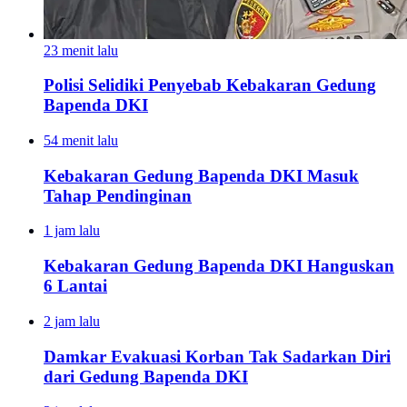
23 menit lalu
Polisi Selidiki Penyebab Kebakaran Gedung
Bapenda DKI
54 menit lalu
Kebakaran Gedung Bapenda DKI Masuk
Tahap Pendinginan
1 jam lalu
Kebakaran Gedung Bapenda DKI Hanguskan
6 Lantai
2 jam lalu
Damkar Evakuasi Korban Tak Sadarkan Diri
dari Gedung Bapenda DKI