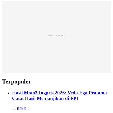
Advertisement
Terpopuler
Hasil Moto3 Inggris 2026: Veda Ega Pratama
Catat Hasil Menjanjikan di FP1
11 jam lalu