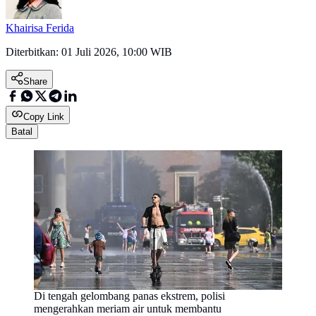
Khairisa Ferida
Diterbitkan:
01 Juli 2026, 10:00 WIB
Share
Copy Link
Batal
Di tengah gelombang panas ekstrem, polisi
mengerahkan meriam air untuk membantu