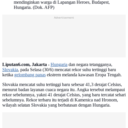
mendinginkan warga di Lapangan Heroes, Budapest,
Hungaria. (Dok. AFP)
Advertisement
Liputan6.com, Jakarta -
Hungaria
dan negara tetangganya,
Slovakia
, pada Selasa (30/6) mencatat rekor suhu tertinggi baru
ketika
gelombang panas
ekstrem melanda kawasan Eropa Tengah.
Slovakia mencatat suhu tertinggi baru sebesar 41,3 derajat Celsius,
menurut badan layanan cuaca negara itu. Angka tersebut melampaui
rekor sebelumnya, yakni 41 derajat Celsius, yang baru tercatat sehari
sebelumnya. Rekor terbaru itu terjadi di Kamenica nad Hronom,
wilayah selatan Slovakia yang berbatasan dengan Hungaria.