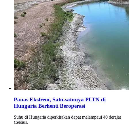
Panas Ekstrem, Satu-satunya PLTN di
Hungaria Berhenti Beroperasi
Suhu di Hungaria diperkirakan dapat melampaui 40 derajat
Celsius.