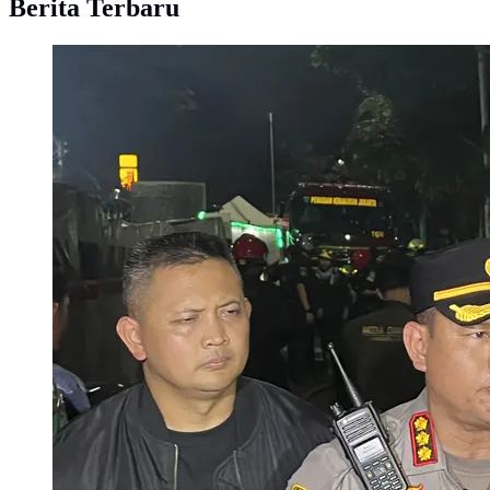
Berita Terbaru