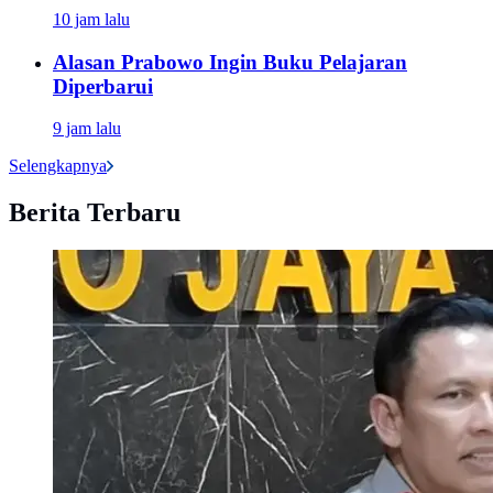
10 jam lalu
Alasan Prabowo Ingin Buku Pelajaran
Diperbarui
9 jam lalu
Selengkapnya
Berita Terbaru