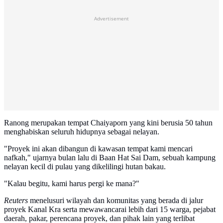
Advertisement
Ranong merupakan tempat Chaiyaporn yang kini berusia 50 tahun
menghabiskan seluruh hidupnya sebagai nelayan.
"Proyek ini akan dibangun di kawasan tempat kami mencari
nafkah," ujarnya bulan lalu di Baan Hat Sai Dam, sebuah kampung
nelayan kecil di pulau yang dikelilingi hutan bakau.
"Kalau begitu, kami harus pergi ke mana?"
Reuters
menelusuri wilayah dan komunitas yang berada di jalur
proyek Kanal Kra serta mewawancarai lebih dari 15 warga, pejabat
daerah, pakar, perencana proyek, dan pihak lain yang terlibat