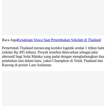
Baca Juga
Kesaksian Siswa Saat Penembakan Sekolah di Thailand
Pemerintah Thailand merancang koridor logistik senilai 1 triliun baht
(sekitar Rp 495 triliun). Proyek tersebut ditawarkan sebagai jalur
alternatif bagi Selat Malaka yang padat dengan menghubungkan dua
pelabuhan laut dalam baru, yakni Chumphon di Teluk Thailand dan
Ranong di pesisir Laut Andaman.