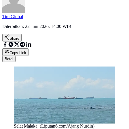
Tim Global
Diterbitkan:
22 Juni 2026, 14:00 WIB
Share
Copy Link
Batal
Selat Malaka. (Liputan6.com/Ajang Nurdin)