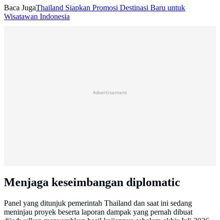
Baca Juga
Thailand Siapkan Promosi Destinasi Baru untuk
Wisatawan Indonesia
Advertisement
Menjaga keseimbangan diplomatic
Panel yang ditunjuk pemerintah Thailand dan saat ini sedang
meninjau proyek beserta laporan dampak yang pernah dibuat