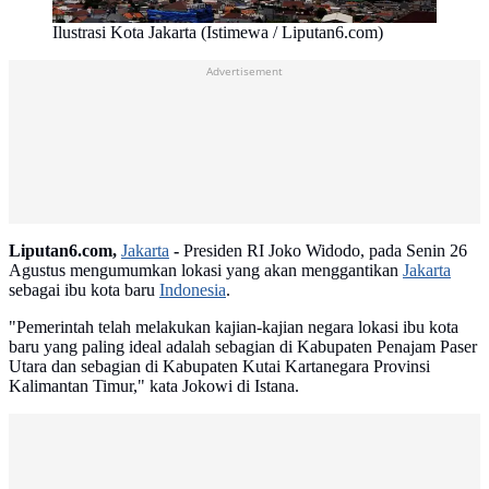
Ilustrasi Kota Jakarta (Istimewa / Liputan6.com)
Advertisement
Liputan6.com,
Jakarta
-
Presiden RI Joko Widodo, pada Senin 26
Agustus mengumumkan lokasi yang akan menggantikan
Jakarta
sebagai ibu kota baru
Indonesia
.
"Pemerintah telah melakukan kajian-kajian negara lokasi ibu kota
baru yang paling ideal adalah sebagian di Kabupaten Penajam Paser
Utara dan sebagian di Kabupaten Kutai Kartanegara Provinsi
Kalimantan Timur," kata Jokowi di Istana.