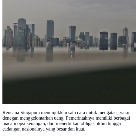
Rencana Singapura menunjukkan satu cara untuk mengatasi, yakni
denegan menggelontarkan uang. Pemerintahnya memiliki berbagai
macam opsi keuangan, dari menerbitkan obligasi iklim hingga
cadangan nasionalnya yang besar dan kuat.