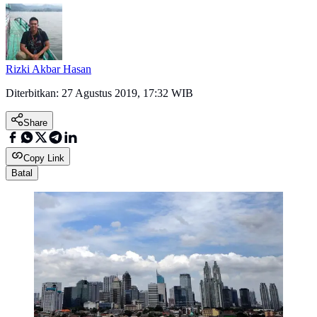
Rizki Akbar Hasan
Diterbitkan:
27 Agustus 2019, 17:32 WIB
Share
Copy Link
Batal