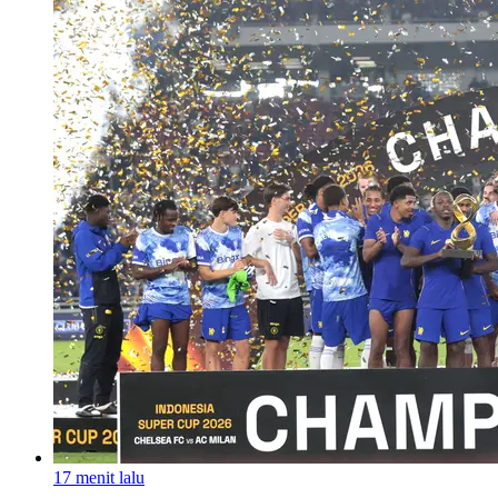
17 menit lalu