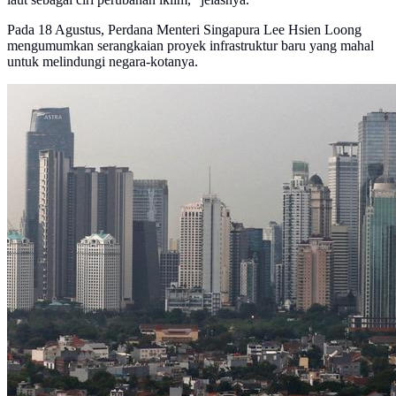
Pada 18 Agustus, Perdana Menteri Singapura Lee Hsien Loong
mengumumkan serangkaian proyek infrastruktur baru yang mahal
untuk melindungi negara-kotanya.