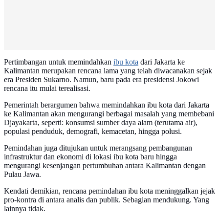
Pertimbangan untuk memindahkan
ibu kota
dari Jakarta ke
Kalimantan merupakan rencana lama yang telah diwacanakan sejak
era Presiden Sukarno. Namun, baru pada era presidensi Jokowi
rencana itu mulai terealisasi.
Pemerintah berargumen bahwa memindahkan ibu kota dari Jakarta
ke Kalimantan akan mengurangi berbagai masalah yang membebani
Djayakarta, seperti: konsumsi sumber daya alam (terutama air),
populasi penduduk, demografi, kemacetan, hingga polusi.
Pemindahan juga ditujukan untuk merangsang pembangunan
infrastruktur dan ekonomi di lokasi ibu kota baru hingga
mengurangi kesenjangan pertumbuhan antara Kalimantan dengan
Pulau Jawa.
Kendati demikian, rencana pemindahan ibu kota meninggalkan jejak
pro-kontra di antara analis dan publik. Sebagian mendukung. Yang
lainnya tidak.