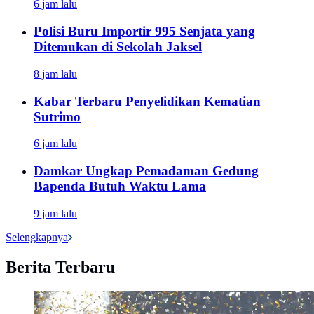
6 jam lalu
Polisi Buru Importir 995 Senjata yang
Ditemukan di Sekolah Jaksel
8 jam lalu
Kabar Terbaru Penyelidikan Kematian
Sutrimo
6 jam lalu
Damkar Ungkap Pemadaman Gedung
Bapenda Butuh Waktu Lama
9 jam lalu
Selengkapnya
Berita Terbaru