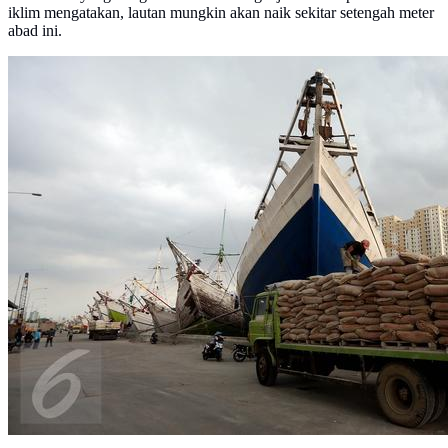
iklim mengatakan, lautan mungkin akan naik sekitar setengah meter
abad ini.