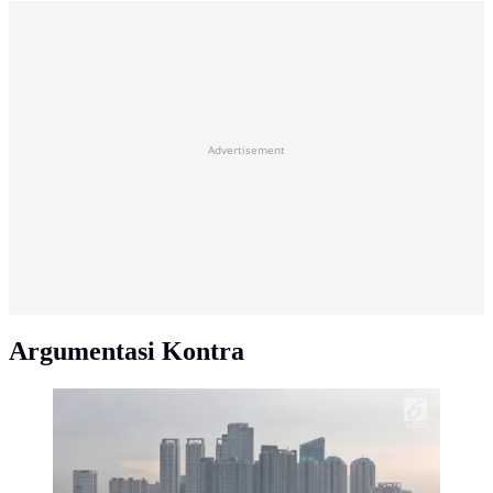
Advertisement
Argumentasi Kontra