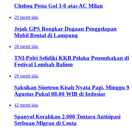
Chelsea Pesta Gol 3-0 atas AC Milan
20 menit lalu
Jejak GPS Bongkar Dugaan Penggelapan
Mobil Rental di Lampung
28 menit lalu
TNI-Polri Selidiki KKB Pelaku Penembakan di
Festival Lembah Baliem
29 menit lalu
Saksikan Sinetron Kisah Nyata Pagi, Minggu 9
Agustus Pukul 08.00 WIB di Indosiar
42 menit lalu
Spanyol Kerahkan 2.000 Tentara Antisipasi
Serbuan Migran di Ceuta