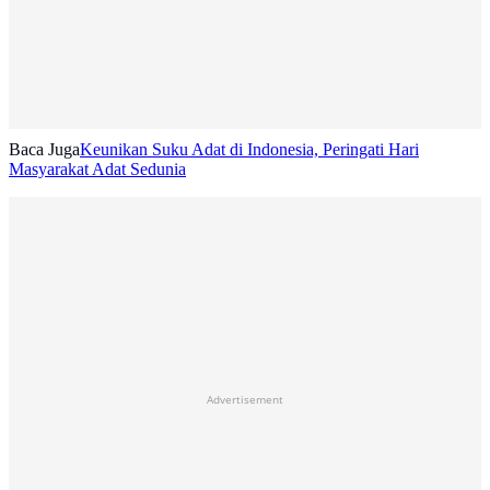
Baca Juga
Keunikan Suku Adat di Indonesia, Peringati Hari
Masyarakat Adat Sedunia
Advertisement