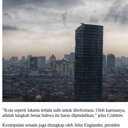
"Kota seperti Jakarta terlalu sulit untuk direformasi. Oleh karenanya,
adalah langkah benar bahwa itu harus dipindahkan," jelas Crabtree.
Kesimpulan senada juga diungkap oleh John Englander, presiden