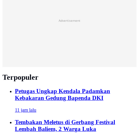
Advertisement
Terpopuler
Petugas Ungkap Kendala Padamkan
Kebakaran Gedung Bapenda DKI
11 jam lalu
Tembakan Meletus di Gerbang Festival
Lembah Baliem, 2 Warga Luka