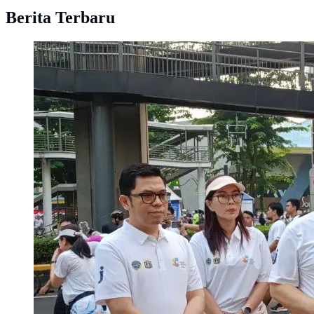
Berita Terbaru