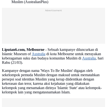
Muslim (AustralianPlus)
Advertisement
Liputan6.com, Melbourne -
Sebuah kampanye diluncurkan di
Islamic Museum of
Australia
di kota Melbourne untuk merayakan
keberagaman suku dan budaya komunitas Muslim di
Australia
, hari
Rabu (21/03).
Kampanye dengan nama 'Ways To Be Muslim' digagas oleh
sekelompok pemuda Muslim dengan maksud untuk mematahkan
persepsi soal identitas Muslim yang kerap diidentikan dengan
kekerasan dan teror, karena aksi kejahatan yang dilakukan
kelompok yang menamakan dirinya 'Islamic State' atau kelompok-
kelompok lain yang mengatasnamakan Islam.