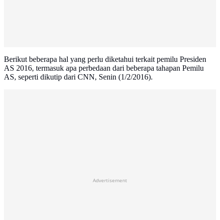
Berikut beberapa hal yang perlu diketahui terkait pemilu Presiden
AS 2016, termasuk apa perbedaan dari beberapa tahapan Pemilu
AS, seperti dikutip dari CNN, Senin (1/2/2016).
Advertisement