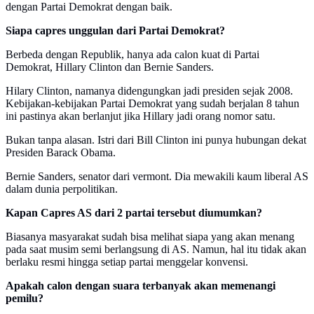
dengan Partai Demokrat dengan baik.
Siapa capres unggulan dari Partai Demokrat?
Berbeda dengan Republik, hanya ada calon kuat di Partai
Demokrat, Hillary Clinton dan Bernie Sanders.
Hilary Clinton, namanya didengungkan jadi presiden sejak 2008.
Kebijakan-kebijakan Partai Demokrat yang sudah berjalan 8 tahun
ini pastinya akan berlanjut jika Hillary jadi orang nomor satu.
Bukan tanpa alasan. Istri dari Bill Clinton ini punya hubungan dekat
Presiden Barack Obama.
Bernie Sanders, senator dari vermont. Dia mewakili kaum liberal AS
dalam dunia perpolitikan.
Kapan Capres AS dari 2 partai tersebut diumumkan?
Biasanya masyarakat sudah bisa melihat siapa yang akan menang
pada saat musim semi berlangsung di AS. Namun, hal itu tidak akan
berlaku resmi hingga setiap partai menggelar konvensi.
Apakah calon dengan suara terbanyak akan memenangi
pemilu?