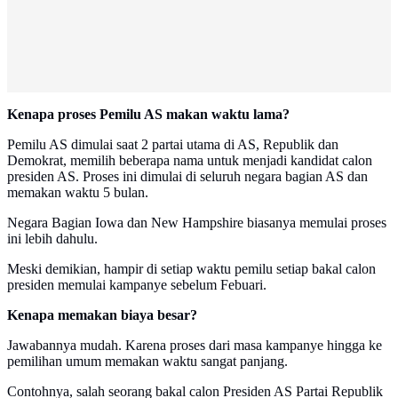
Kenapa proses Pemilu AS makan waktu lama?
Pemilu AS dimulai saat 2 partai utama di AS, Republik dan
Demokrat, memilih beberapa nama untuk menjadi kandidat calon
presiden AS. Proses ini dimulai di seluruh negara bagian AS dan
memakan waktu 5 bulan.
Negara Bagian Iowa dan New Hampshire biasanya memulai proses
ini lebih dahulu.
Meski demikian, hampir di setiap waktu pemilu setiap bakal calon
presiden memulai kampanye sebelum Febuari.
Kenapa memakan biaya besar?
Jawabannya mudah. Karena proses dari masa kampanye hingga ke
pemilihan umum memakan waktu sangat panjang.
Contohnya, salah seorang bakal calon Presiden AS Partai Republik