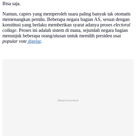
Bisa saja.
Namun, capres yang memperoleh suara paling banyak tak otomatis
memenangkan pemilu. Beberapa negara bagian AS, sesuai dengan
konstitusi yang berlaku memberikan syarat adanya proses
electoral
collage
. Proses ini adalah sistem di mana, sejumlah negara bagian
menunjuk beberapa orang/utusan untuk memilih presiden usai
popular vote
digelar
.
Advertisement