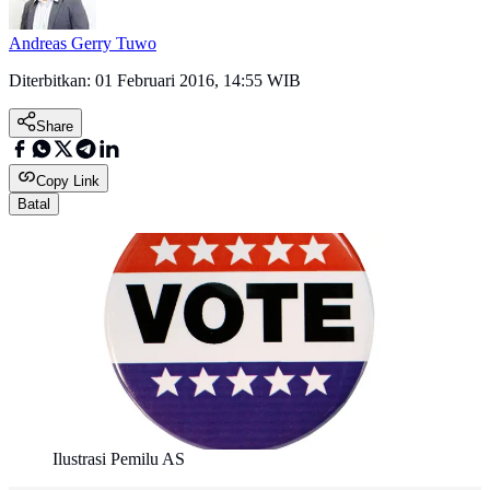
Andreas Gerry Tuwo
Diterbitkan:
01 Februari 2016, 14:55 WIB
Share
Copy Link
Batal
Ilustrasi Pemilu AS