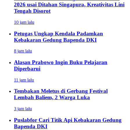
2026 usai Ditahan Singapura, Kreativitas Lini
Tengah Disorot
10 jam lalu
Petugas Ungkap Kendala Padamkan
Kebakaran Gedung Bapenda DKI
8 jam lalu
Alasan Prabowo Ingin Buku Pelajaran
Diperbarui
11 jam lalu
Tembakan Meletus di Gerbang Festival
Lembah Baliem, 2 Warga Luka
3 jam lalu
Puslabfor Cari Titik Api Kebakaran Gedung
Bapenda DKI