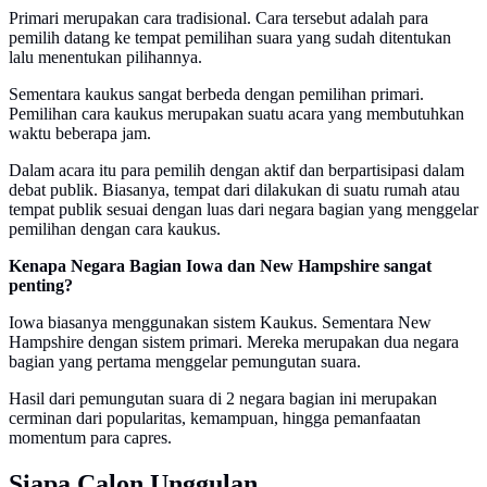
Primari merupakan cara tradisional. Cara tersebut adalah para
pemilih datang ke tempat pemilihan suara yang sudah ditentukan
lalu menentukan pilihannya.
Sementara kaukus sangat berbeda dengan pemilihan primari.
Pemilihan cara kaukus merupakan suatu acara yang membutuhkan
waktu beberapa jam.
Dalam acara itu para pemilih dengan aktif dan berpartisipasi dalam
debat publik. Biasanya, tempat dari dilakukan di suatu rumah atau
tempat publik sesuai dengan luas dari negara bagian yang menggelar
pemilihan dengan cara kaukus.
Kenapa Negara Bagian Iowa dan New Hampshire sangat
penting?
Iowa biasanya menggunakan sistem Kaukus. Sementara New
Hampshire dengan sistem primari. Mereka merupakan dua negara
bagian yang pertama menggelar pemungutan suara.
Hasil dari pemungutan suara di 2 negara bagian ini merupakan
cerminan dari popularitas, kemampuan, hingga pemanfaatan
momentum para capres.
Siapa Calon Unggulan