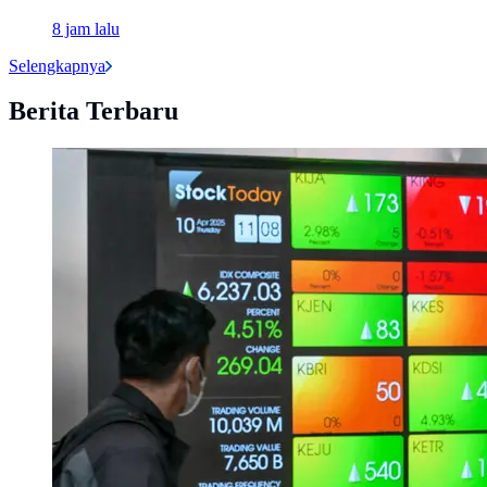
8 jam lalu
Selengkapnya
Berita Terbaru