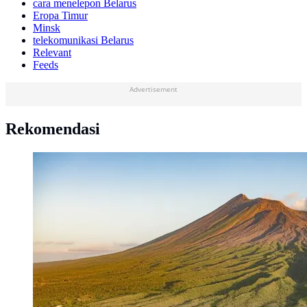
cara menelepon Belarus
Eropa Timur
Minsk
telekomunikasi Belarus
Relevant
Feeds
Advertisement
Rekomendasi