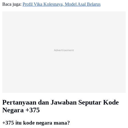
Baca juga:
Profil Vika Kolesnaya, Model Asal Belarus
Advertisement
Pertanyaan dan Jawaban Seputar Kode
Negara +375
+375 itu kode negara mana?