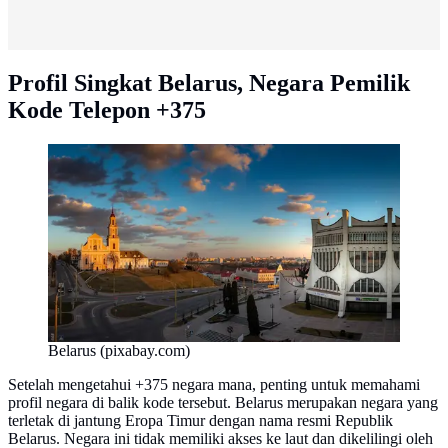
Profil Singkat Belarus, Negara Pemilik
Kode Telepon +375
Belarus (pixabay.com)
Setelah mengetahui +375 negara mana, penting untuk memahami
profil negara di balik kode tersebut. Belarus merupakan negara yang
terletak di jantung Eropa Timur dengan nama resmi Republik
Belarus. Negara ini tidak memiliki akses ke laut dan dikelilingi oleh