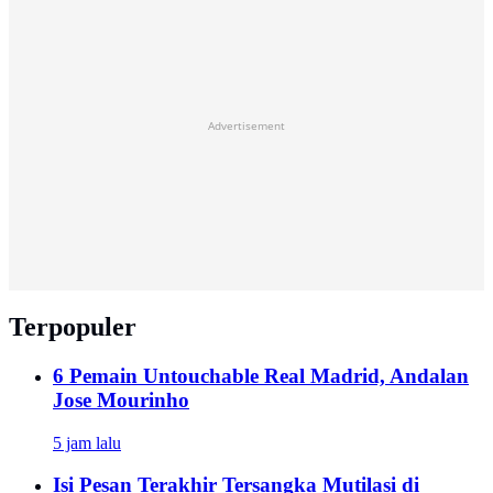
Advertisement
Terpopuler
6 Pemain Untouchable Real Madrid, Andalan
Jose Mourinho
5 jam lalu
Isi Pesan Terakhir Tersangka Mutilasi di