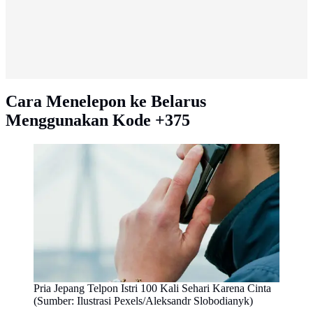
Cara Menelepon ke Belarus
Menggunakan Kode +375
Pria Jepang Telpon Istri 100 Kali Sehari Karena Cinta
(Sumber: Ilustrasi Pexels/Aleksandr Slobodianyk)