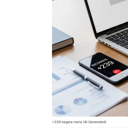
+239 negara mana (AI Generated)