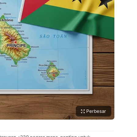
Perbesar