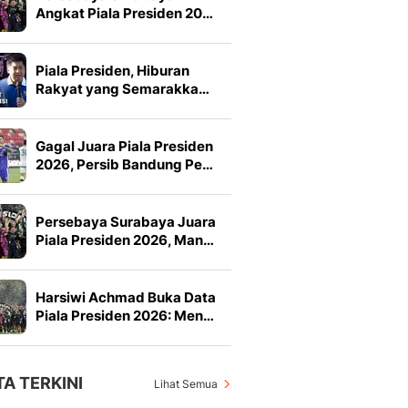
Angkat Piala Presiden 20…
Piala Presiden, Hiburan
Rakyat yang Semarakka…
Gagal Juara Piala Presiden
2026, Persib Bandung Pe…
Persebaya Surabaya Juara
Piala Presiden 2026, Man…
Harsiwi Achmad Buka Data
Piala Presiden 2026: Men…
TA TERKINI
Lihat Semua