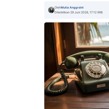
Oleh
Mutia Anggraini
Diterbitkan 29 Juni 2026, 17:12 WIB