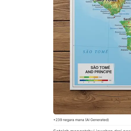
+239 negara mana (AI Generated)