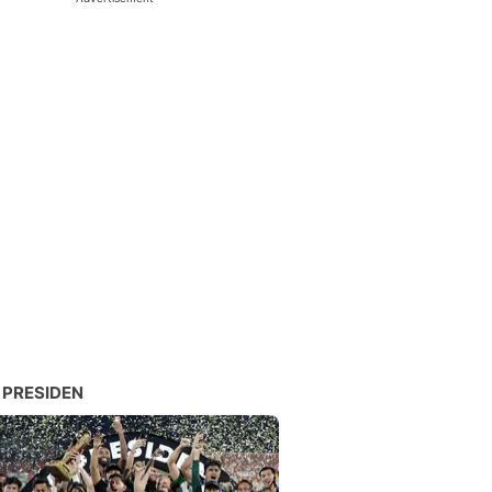
 PRESIDEN