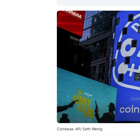
Coinbase. AP/ Seth Wenig