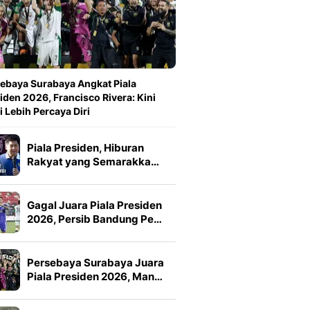
ebaya Surabaya Angkat Piala
iden 2026, Francisco Rivera: Kini
 Lebih Percaya Diri
Piala Presiden, Hiburan
Rakyat yang Semarakka…
Gagal Juara Piala Presiden
2026, Persib Bandung Pe…
Persebaya Surabaya Juara
Piala Presiden 2026, Man…