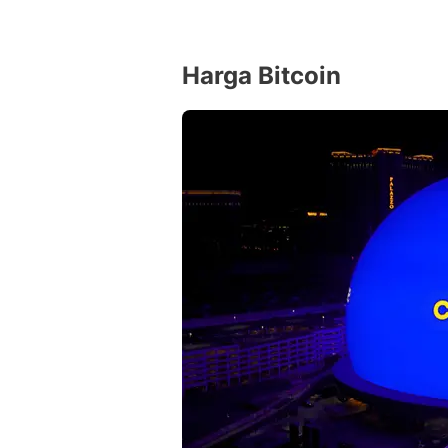
Harga Bitcoin