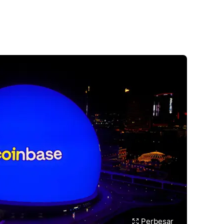
Perbesar