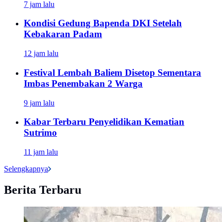
7 jam lalu
Kondisi Gedung Bapenda DKI Setelah
Kebakaran Padam
12 jam lalu
Festival Lembah Baliem Disetop Sementara
Imbas Penembakan 2 Warga
9 jam lalu
Kabar Terbaru Penyelidikan Kematian
Sutrimo
11 jam lalu
Selengkapnya
Berita Terbaru