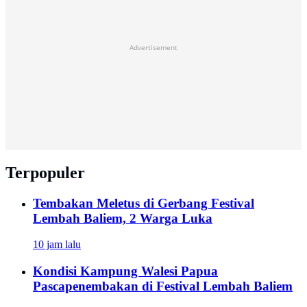
Advertisement
Terpopuler
Tembakan Meletus di Gerbang Festival
Lembah Baliem, 2 Warga Luka
10 jam lalu
Kondisi Kampung Walesi Papua
Pascapenembakan di Festival Lembah Baliem