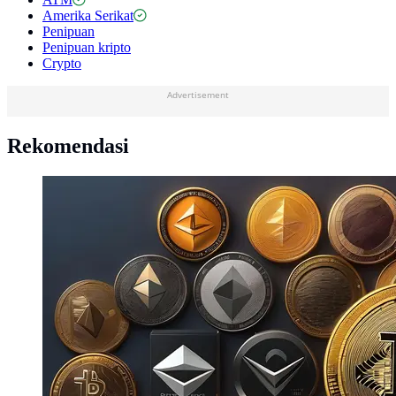
Amerika Serikat
Penipuan
Penipuan kripto
Crypto
Advertisement
Rekomendasi