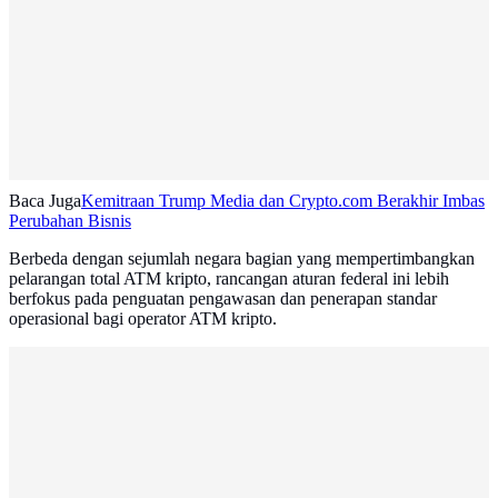
Baca Juga
Kemitraan Trump Media dan Crypto.com Berakhir Imbas
Perubahan Bisnis
Berbeda dengan sejumlah negara bagian yang mempertimbangkan
pelarangan total ATM kripto, rancangan aturan federal ini lebih
berfokus pada penguatan pengawasan dan penerapan standar
operasional bagi operator ATM kripto.