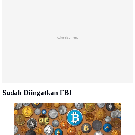
Advertisement
Sudah Diingatkan FBI