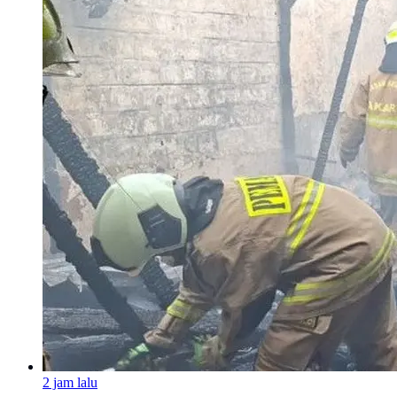
2 jam lalu