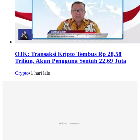
OJK: Transaksi Kripto Tembus Rp 28,58
Triliun, Akun Pengguna Sentuh 22,69 Juta
Crypto
•
1 hari lalu
Advertisement