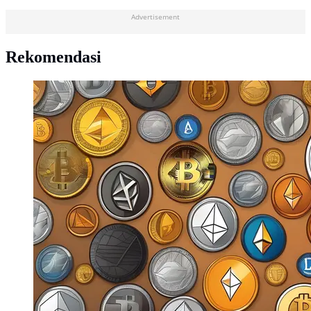
Advertisement
Rekomendasi