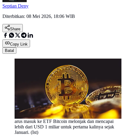
Septian Deny
Diterbitkan:
08 Mei 2026, 18:06 WIB
Share
Copy Link
Batal
arus masuk ke ETF Bitcoin melonjak dan mencapai
lebih dari USD 1 miliar untuk pertama kalinya sejak
Januari. (Ist)