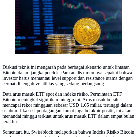
Diskusi teknis ini mengarah pada berbagai skenario untuk lintasan
Bitcoin dalam jangka pendek. Para analis umumnya sepakat bahwa
investor harus memantau level support dan resistance utama dengan
cermat di tengah volatilitas yang sedang berlangsung.
Data arus masuk ETF spot dan indeks risiko. Permintaan ETF
Bitcoin meningkat signifikan minggu ini. Arus masuk bersih
mencapai rekor mingguan sebesar USD 1,05 miliar, tertinggi dalam
setahun. Jika sesi perdagangan Jumat juga berakhir positif, ini akan
menandai minggu terkuat untuk arus masuk ETF dalam empat bulan
terakhir.
Sementara itu, Swissblock melaporkan bahwa Indeks Risiko Bitcoin