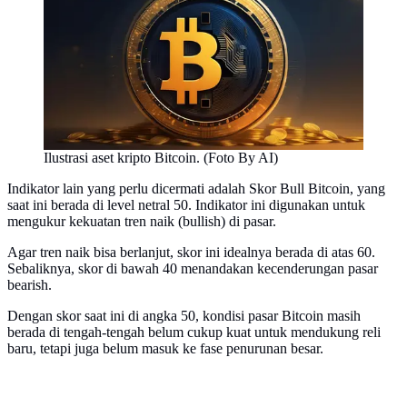
Ilustrasi aset kripto Bitcoin. (Foto By AI)
Indikator lain yang perlu dicermati adalah Skor Bull Bitcoin, yang
saat ini berada di level netral 50. Indikator ini digunakan untuk
mengukur kekuatan tren naik (bullish) di pasar.
Agar tren naik bisa berlanjut, skor ini idealnya berada di atas 60.
Sebaliknya, skor di bawah 40 menandakan kecenderungan pasar
bearish.
Dengan skor saat ini di angka 50, kondisi pasar Bitcoin masih
berada di tengah-tengah belum cukup kuat untuk mendukung reli
baru, tetapi juga belum masuk ke fase penurunan besar.