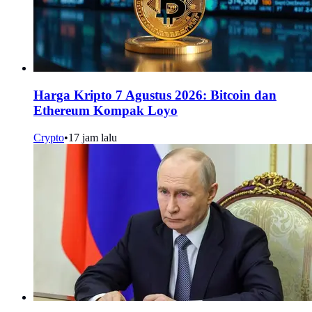
Harga Kripto 7 Agustus 2026: Bitcoin dan
Ethereum Kompak Loyo
Crypto
•
17 jam lalu