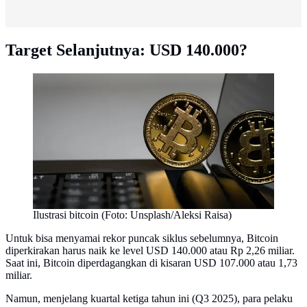
Target Selanjutnya: USD 140.000?
Ilustrasi bitcoin (Foto: Unsplash/Aleksi Raisa)
Untuk bisa menyamai rekor puncak siklus sebelumnya, Bitcoin
diperkirakan harus naik ke level USD 140.000 atau Rp 2,26 miliar.
Saat ini, Bitcoin diperdagangkan di kisaran USD 107.000 atau 1,73
miliar.
Namun, menjelang kuartal ketiga tahun ini (Q3 2025), para pelaku