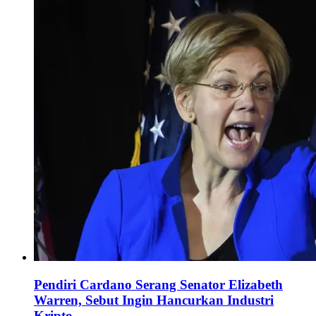
Pendiri Cardano Serang Senator Elizabeth
Warren, Sebut Ingin Hancurkan Industri
Kripto