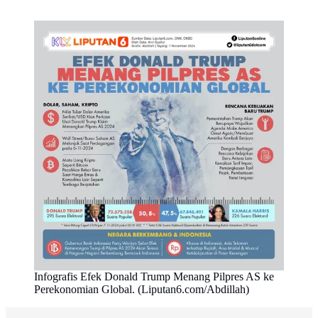
Infografis Efek Donald Trump Menang Pilpres AS ke
Perekonomian Global. (Liputan6.com/Abdillah)