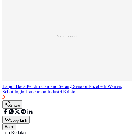
Advertisement
Lanjut Baca:
Pendiri Cardano Serang Senator Elizabeth Warren,
Sebut Ingin Hancurkan Industri Kripto
Share
Copy Link
Batal
Tim Redaksi