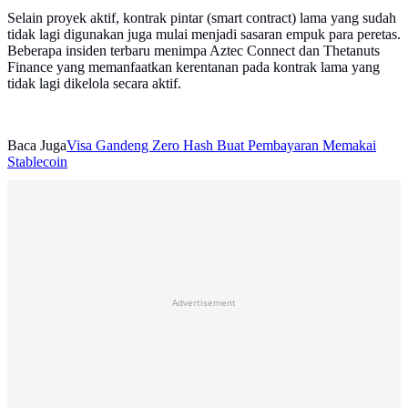
Selain proyek aktif, kontrak pintar (smart contract) lama yang sudah
tidak lagi digunakan juga mulai menjadi sasaran empuk para peretas.
Beberapa insiden terbaru menimpa Aztec Connect dan Thetanuts
Finance yang memanfaatkan kerentanan pada kontrak lama yang
tidak lagi dikelola secara aktif.
Baca Juga
Visa Gandeng Zero Hash Buat Pembayaran Memakai
Stablecoin
Advertisement