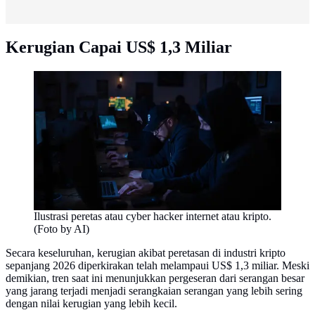
Kerugian Capai US$ 1,3 Miliar
Ilustrasi peretas atau cyber hacker internet atau kripto.
(Foto by AI)
Secara keseluruhan, kerugian akibat peretasan di industri kripto
sepanjang 2026 diperkirakan telah melampaui US$ 1,3 miliar. Meski
demikian, tren saat ini menunjukkan pergeseran dari serangan besar
yang jarang terjadi menjadi serangkaian serangan yang lebih sering
dengan nilai kerugian yang lebih kecil.