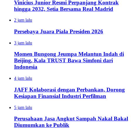
Vinicius Junior Resmi Perpanjang Kontrak
hingga 2032, Setia Bersama Real Madrid
2 jam lalu
Persebaya Juara Piala Presiden 2026
3 jam lalu
Momen Bungong Jeumpa Melantun Indah di
Beijing, Kala TRUST Bawa Simfoni dari
Indonesia
4 jam lalu
JAFF Kolaborasi dengan Perbankan, Dorong
Kesiapan Finansial Industri Perfilman
5 jam lalu
Perusahaan Jasa Angkut Sampah Nakal Bakal
Diumumkan ke Publik