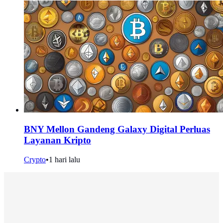
BNY Mellon Gandeng Galaxy Digital Perluas
Layanan Kripto
Crypto
•
1 hari lalu