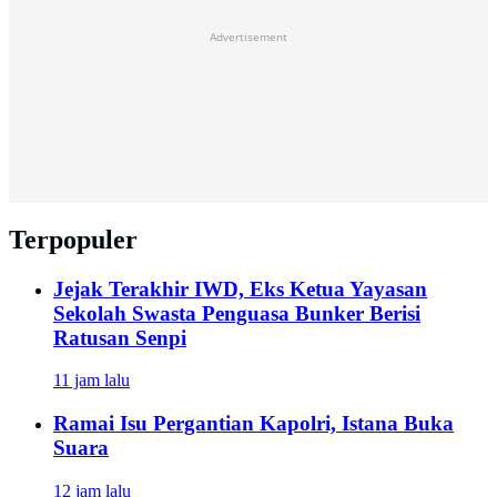
Advertisement
Terpopuler
Jejak Terakhir IWD, Eks Ketua Yayasan
Sekolah Swasta Penguasa Bunker Berisi
Ratusan Senpi
11 jam lalu
Ramai Isu Pergantian Kapolri, Istana Buka
Suara
12 jam lalu