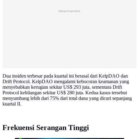
Advertisement
Dua insiden terbesar pada kuartal ini berasal dari KelpDAO dan
Drift Protocol. KelpDAO mengalami kebocoran keamanan yang
menyebabkan kerugian sekitar US$ 293 juta, sementara Drift
Protocol kehilangan sekitar US$ 280 juta. Kedua kasus tersebut
menyumbang lebih dari 75% dari total dana yang dicuri sepanjang
kuartal II.
Frekuensi Serangan Tinggi