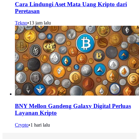
Cara Lindungi Aset Mata Uang Kripto dari
Peretasan
Tekno
•
13 jam lalu
BNY Mellon Gandeng Galaxy Digital Perluas
Layanan Kripto
Crypto
•
1 hari lalu