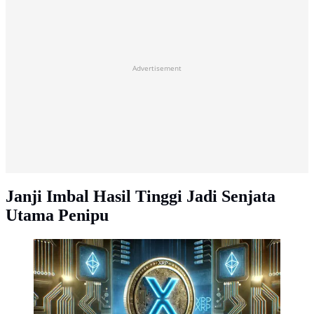
Advertisement
Janji Imbal Hasil Tinggi Jadi Senjata
Utama Penipu