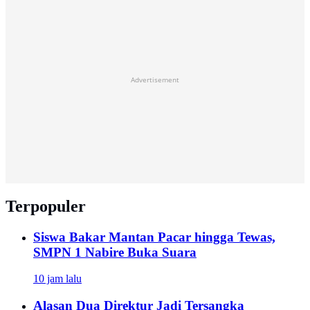
Advertisement
Terpopuler
Siswa Bakar Mantan Pacar hingga Tewas,
SMPN 1 Nabire Buka Suara
10 jam lalu
Alasan Dua Direktur Jadi Tersangka