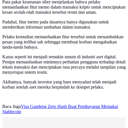
Para pakar keamanan siber menjelaskan bahwa pelaku
memanfaatkan fitur memo dalam transaksi kripto untuk menciptakan
kesan seolah-olah transaksi tersebut resmi dan aman.
Padahal, fitur memo pada dasarnya hanya digunakan untuk
memberikan informasi tambahan dalam transaksi.
Pelaku kemudian memanfaatkan fitur tersebut untuk menambahkan
pesan yang terlihat sah sehingga membuat korban mengabaikan
tanda-tanda bahaya.
Kasus seperti ini menjadi semakin umum di industri aset digital.
Penipu memanfaatkan minimnya perhatian pengguna terhadap detail
teknis transaksi dan menciptakan rasa percaya melalui tampilan yang
menyerupai sistem resmi.
Akibatnya, banyak investor yang baru menyadari telah menjadi
korban setelah aset mereka berpindah ke dompet pelaku.
Baca Juga
Visa Gandeng Zero Hash Buat Pembayaran Memakai
Stablecoin