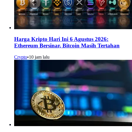
Harga Kripto Hari Ini 6 Agustus 2026:
Ethereum Bersinar, Bitcoin Masih Tertahan
Crypto
•
10 jam lalu