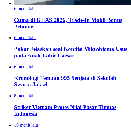
6 menit lalu
Cuma di GIIAS 2026, Trade-In Mobil Bonus
Pelumas
6 menit lalu
Pakar Jelaskan soal Kondisi Mikrobioma Usus
pada Anak Lahir Caesar
6 menit lalu
Kronologi Temuan 995 Senjata di Sekolah
Swasta Jaksel
8 menit lalu
Striker Vietnam Protes Nilai Pasar Timnas
Indonesia
10 menit lalu