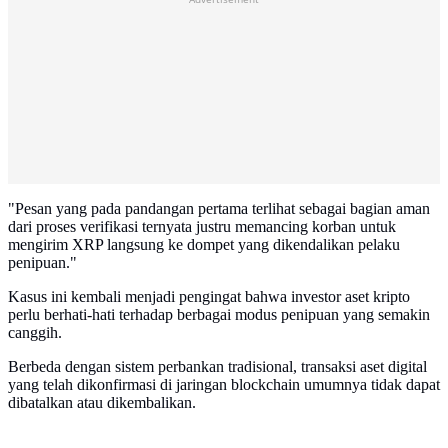
"Pesan yang pada pandangan pertama terlihat sebagai bagian aman
dari proses verifikasi ternyata justru memancing korban untuk
mengirim XRP langsung ke dompet yang dikendalikan pelaku
penipuan."
Kasus ini kembali menjadi pengingat bahwa investor aset kripto
perlu berhati-hati terhadap berbagai modus penipuan yang semakin
canggih.
Berbeda dengan sistem perbankan tradisional, transaksi aset digital
yang telah dikonfirmasi di jaringan blockchain umumnya tidak dapat
dibatalkan atau dikembalikan.