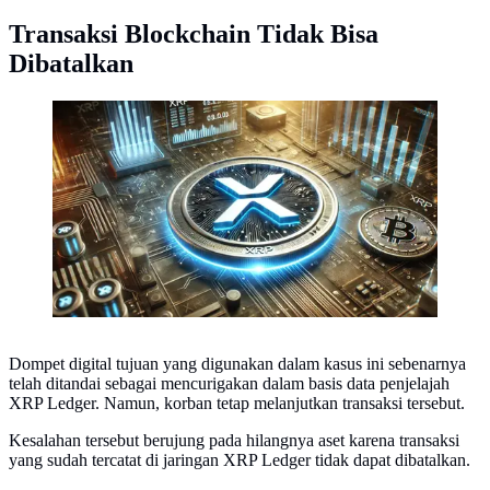
Transaksi Blockchain Tidak Bisa
Dibatalkan
Ilustrasi kripto XRP. (Foto by AI)
Dompet digital tujuan yang digunakan dalam kasus ini sebenarnya
telah ditandai sebagai mencurigakan dalam basis data penjelajah
XRP Ledger. Namun, korban tetap melanjutkan transaksi tersebut.
Kesalahan tersebut berujung pada hilangnya aset karena transaksi
yang sudah tercatat di jaringan XRP Ledger tidak dapat dibatalkan.