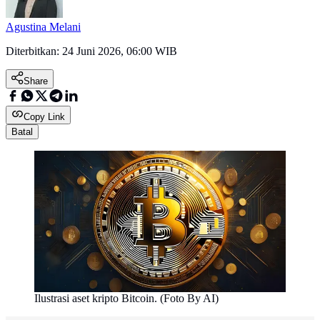
Agustina Melani
Diterbitkan:
24 Juni 2026, 06:00 WIB
Share
Copy Link
Batal
Ilustrasi aset kripto Bitcoin. (Foto By AI)