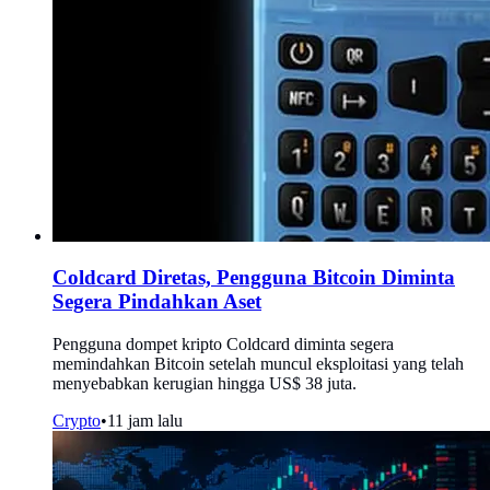
Coldcard Diretas, Pengguna Bitcoin Diminta
Segera Pindahkan Aset
Pengguna dompet kripto Coldcard diminta segera
memindahkan Bitcoin setelah muncul eksploitasi yang telah
menyebabkan kerugian hingga US$ 38 juta.
Crypto
•
11 jam lalu