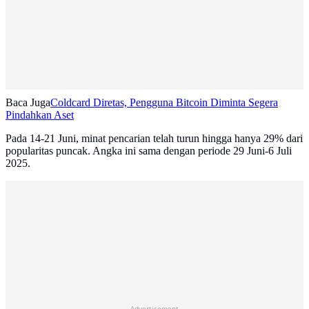
Baca Juga
Coldcard Diretas, Pengguna Bitcoin Diminta Segera
Pindahkan Aset
Pada 14-21 Juni, minat pencarian telah turun hingga hanya 29% dari
popularitas puncak. Angka ini sama dengan periode 29 Juni-6 Juli
2025.
Advertisement