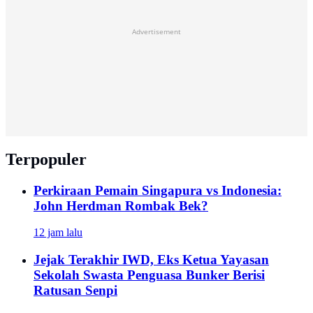
Advertisement
Terpopuler
Perkiraan Pemain Singapura vs Indonesia:
John Herdman Rombak Bek?
12 jam lalu
Jejak Terakhir IWD, Eks Ketua Yayasan
Sekolah Swasta Penguasa Bunker Berisi
Ratusan Senpi