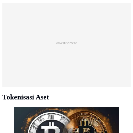
Advertisement
Tokenisasi Aset