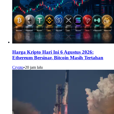
Harga Kripto Hari Ini 6 Agustus 2026:
Ethereum Bersinar, Bitcoin Masih Tertahan
Crypto
•
20 jam lalu