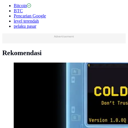
Bitcoin
BTC
Pencarian Google
level terendah
pelaku pasar
Advertisement
Rekomendasi