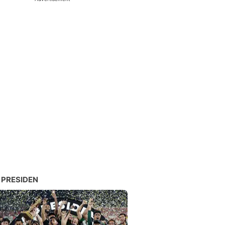
 PRESIDEN