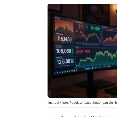
Ilustrasi kripto. Regulator pasar keuangan Uni 