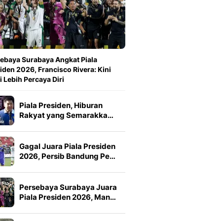
ebaya Surabaya Angkat Piala
iden 2026, Francisco Rivera: Kini
 Lebih Percaya Diri
Piala Presiden, Hiburan
Rakyat yang Semarakka…
Gagal Juara Piala Presiden
2026, Persib Bandung Pe…
Persebaya Surabaya Juara
Piala Presiden 2026, Man…