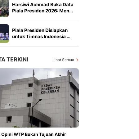
Harsiwi Achmad Buka Data
Piala Presiden 2026: Men…
Piala Presiden Disiapkan
untuk Timnas Indonesia …
TA TERKINI
Lihat Semua
 Opini WTP Bukan Tujuan Akhir