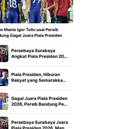
n Manis Igor Tolic usai Persib
ung Gagal Juara Piala Presiden
Persebaya Surabaya
Angkat Piala Presiden 20…
Piala Presiden, Hiburan
Rakyat yang Semarakka…
Gagal Juara Piala Presiden
2026, Persib Bandung Pe…
Persebaya Surabaya Juara
Piala Presiden 2026, Man…