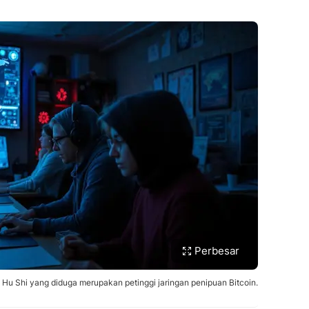
Perbesar
ap Hu Shi yang diduga merupakan petinggi jaringan penipuan Bitcoin.