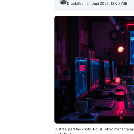
Diterbitkan 24 Juni 2026, 18:00 WIB
Ilustrasi peretas kripto. Polisi Tokyo menangk