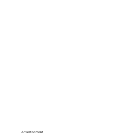
Advertisement