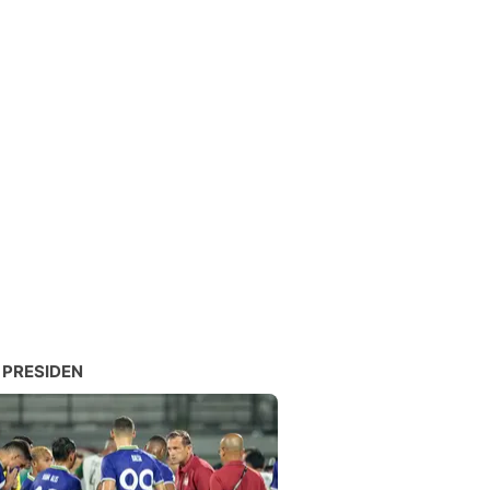
 PRESIDEN