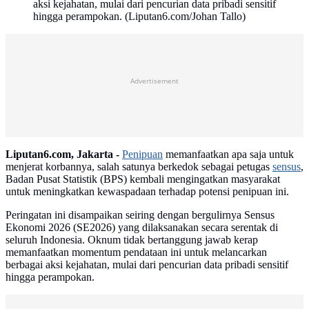
aksi kejahatan, mulai dari pencurian data pribadi sensitif
hingga perampokan. (Liputan6.com/Johan Tallo)
Advertisement
Liputan6.com, Jakarta -
Penipuan
memanfaatkan apa saja untuk
menjerat korbannya, salah satunya berkedok sebagai petugas
sensus
,
Badan Pusat Statistik (BPS) kembali mengingatkan masyarakat
untuk meningkatkan kewaspadaan terhadap potensi penipuan ini.
Peringatan ini disampaikan seiring dengan bergulirnya Sensus
Ekonomi 2026 (SE2026) yang dilaksanakan secara serentak di
seluruh Indonesia. Oknum tidak bertanggung jawab kerap
memanfaatkan momentum pendataan ini untuk melancarkan
berbagai aksi kejahatan, mulai dari pencurian data pribadi sensitif
hingga perampokan.