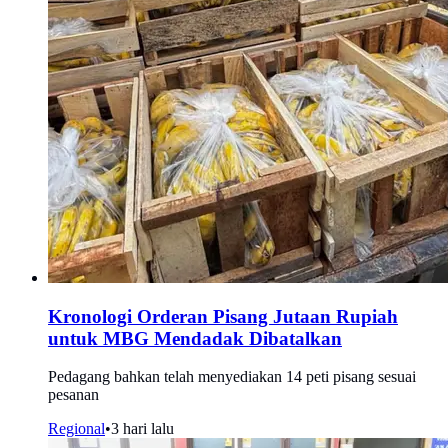
Kronologi Orderan Pisang Jutaan Rupiah
untuk MBG Mendadak Dibatalkan
Pedagang bahkan telah menyediakan 14 peti pisang sesuai
pesanan
Regional
•
3 hari lalu