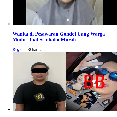
Wanita di Pesawaran Gondol Uang Warga
Modus Jual Sembako Murah
Regional
•
8 hari lalu