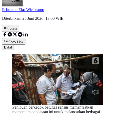
Pebrianto Eko Wicaksono
Diterbitkan:
25 Juni 2026, 13:00 WIB
Share
Copy Link
Batal
Penipuan berkedok petugas sensus memanfaatkan
momentum pendataan ini untuk melancarkan berbagai