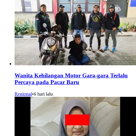
Wanita Kehilangan Motor Gara-gara Terlalu
Percaya pada Pacar Baru
Regional
•
6 hari lalu