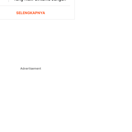
Advertisement