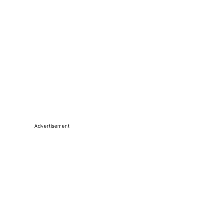
Advertisement