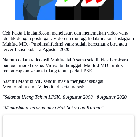
Cek Fakta Liputan6.com menelusuri dan menemukan video yang
identik dengan postingan. Video itu diunggah dalam akun Instagram
Mahfud MD, @mohmahfudmd yang sudah bercentang biru atau
terverifikasi pada 12 Agustus 2020.
Namun dalam video asli Mahfud MD sama sekali tidak berbicara
bantuan modal usaha. Video itu diunggah Mahfud MD untuk
mengucapkan selamat ulang tahun pada LPSK.
Saat itu Mahfud MD sendiri masih menjabat sebagai
Menkopolhukam. Video itu disertai narasi:
"Selamat Ulang Tahun LPSK! 8 Agustus 2008 - 8 Agustus 2020
"Memastikan Terpenuhinya Hak Saksi dan Korban"