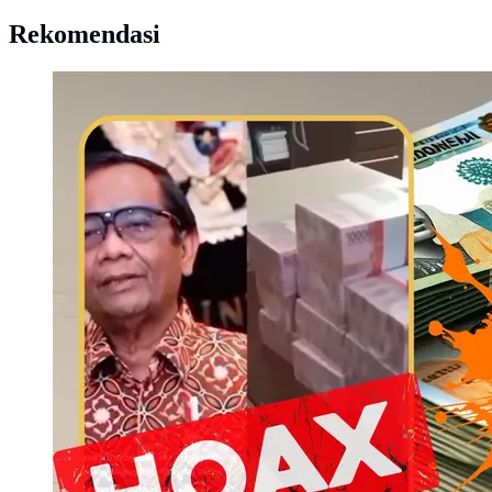
Rekomendasi