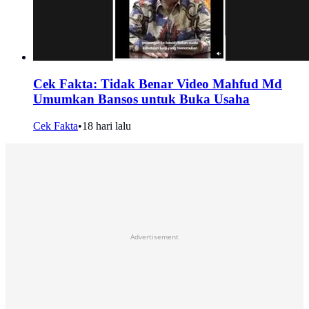
Cek Fakta: Tidak Benar Video Mahfud Md
Umumkan Bansos untuk Buka Usaha
Cek Fakta
•
18 hari lalu
Advertisement