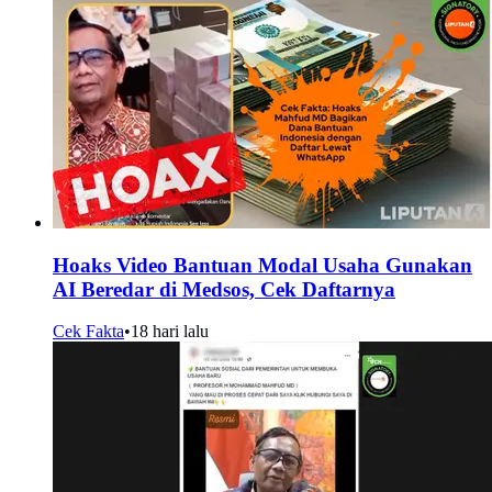
Hoaks Video Bantuan Modal Usaha Gunakan
AI Beredar di Medsos, Cek Daftarnya
Cek Fakta
•
18 hari lalu