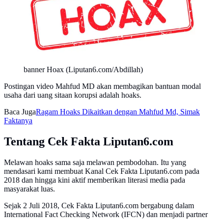
banner Hoax (Liputan6.com/Abdillah)
Postingan video Mahfud MD akan membagikan bantuan modal
usaha dari uang sitaan korupsi adalah hoaks.
Baca Juga
Ragam Hoaks Dikaitkan dengan Mahfud Md, Simak
Faktanya
Tentang Cek Fakta Liputan6.com
Melawan hoaks sama saja melawan pembodohan. Itu yang
mendasari kami membuat Kanal Cek Fakta Liputan6.com pada
2018 dan hingga kini aktif memberikan literasi media pada
masyarakat luas.
Sejak 2 Juli 2018, Cek Fakta Liputan6.com bergabung dalam
International Fact Checking Network (IFCN) dan menjadi partner