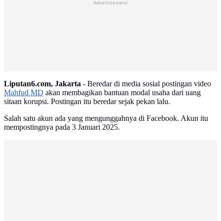
Advertisement
Liputan6.com, Jakarta -
Beredar di media sosial postingan video
Mahfud MD
akan membagikan bantuan modal usaha dari uang
sitaan korupsi. Postingan itu beredar sejak pekan lalu.
Salah satu akun ada yang mengunggahnya di Facebook. Akun itu
mempostingnya pada 3 Januari 2025.