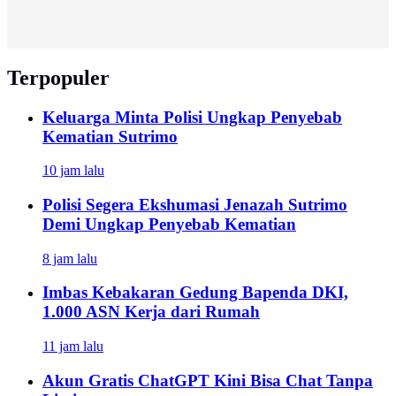
Terpopuler
Keluarga Minta Polisi Ungkap Penyebab
Kematian Sutrimo
10 jam lalu
Polisi Segera Ekshumasi Jenazah Sutrimo
Demi Ungkap Penyebab Kematian
8 jam lalu
Imbas Kebakaran Gedung Bapenda DKI,
1.000 ASN Kerja dari Rumah
11 jam lalu
Akun Gratis ChatGPT Kini Bisa Chat Tanpa