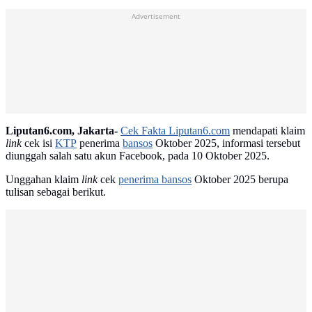
Advertisement
Liputan6.com, Jakarta-
Cek Fakta Liputan6.com
mendapati klaim
link
cek isi
KTP
penerima
bansos
Oktober 2025, informasi tersebut
diunggah salah satu akun Facebook, pada 10 Oktober 2025.
Unggahan klaim
link
cek
penerima bansos
Oktober 2025 berupa
tulisan sebagai berikut.