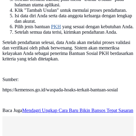
halaman utama aplikasi.
Klik "Tambah Usulan" untuk memulai proses pendaftaran.
Isi data diri Anda serta data anggota keluarga dengan lengkap
dan akurat.
Pilih jenis bantuan
PKH
yang sesuai dengan kebutuhan Anda.
Setelah semua data terisi, kirimkan pendaftaran Anda.
Setelah pendaftaran selesai, data Anda akan melalui proses validasi
dan verifikasi oleh pihak berwenang. Sistem akan memeriksa
kelayakan Anda sebagai penerima Bantuan Sosial PKH berdasarkan
kriteria yang telah ditetapkan.
Sumber:
https://kemensos.go.id/waspada-hoaks-terkait-bantuan-sosial
Baca Juga
Mendagri Ungkap Cara Baru Bikin Bansos Tepat Sasaran