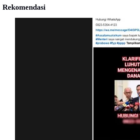
Rekomendasi