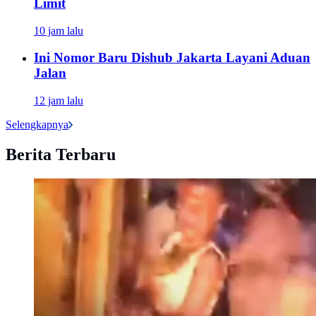
Limit
10 jam lalu
Ini Nomor Baru Dishub Jakarta Layani Aduan
Jalan
12 jam lalu
Selengkapnya
Berita Terbaru