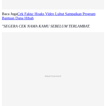
Baca Juga
Cek Fakta: Hoaks Video Luhut Sampaikan Program
Bantuan Dana Hibah
"SEGERA CEK NAMA KAMU SEBELUM TERLAMBAT.
Advertisement