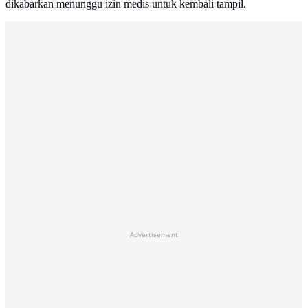
dikabarkan menunggu izin medis untuk kembali tampil.
Advertisement