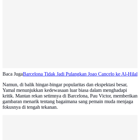
Baca Juga
Barcelona Tidak Jadi Pulangkan Joao Cancelo ke Al-Hilal
Namun, di balik hingar-bingar popularitas dan ekspektasi besar,
Yamal menunjukkan kedewasaan luar biasa dalam menghadapi
kritik. Mantan rekan setimnya di Barcelona, Pau Victor, memberikan
gambaran menarik tentang bagaimana sang pemain muda menjaga
fokusnya di tengah tekanan.