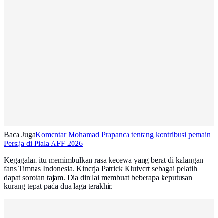
Baca Juga
Komentar Mohamad Prapanca tentang kontribusi pemain
Persija di Piala AFF 2026
Kegagalan itu memimbulkan rasa kecewa yang berat di kalangan
fans Timnas Indonesia. Kinerja Patrick Kluivert sebagai pelatih
dapat sorotan tajam. Dia dinilai membuat beberapa keputusan
kurang tepat pada dua laga terakhir.