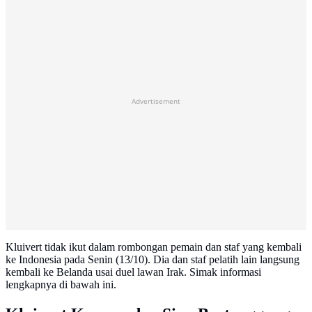
Advertisement
Kluivert tidak ikut dalam rombongan pemain dan staf yang kembali
ke Indonesia pada Senin (13/10). Dia dan staf pelatih lain langsung
kembali ke Belanda usai duel lawan Irak. Simak informasi
lengkapnya di bawah ini.