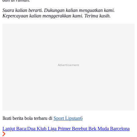
Suara kalian berarti. Dukungan kalian menguatkan kami.
Kepercayaan kalian menggerakkan kami. Terima kasih.
Advertisement
Ikuti berita bola terbaru di
Sport Liputan6
Lanjut Baca:
Dua Klub Liga Primer Berebut Bek Muda Barcelona