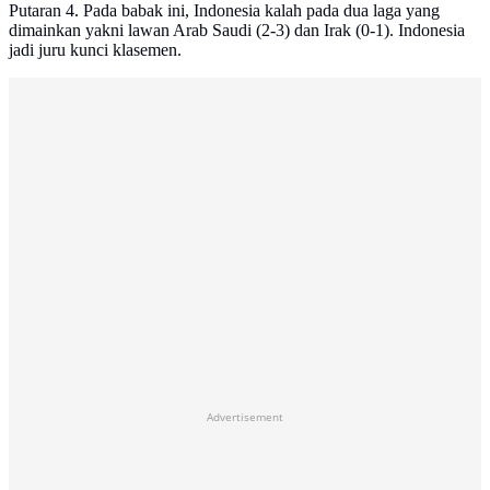
Putaran 4. Pada babak ini, Indonesia kalah pada dua laga yang
dimainkan yakni lawan Arab Saudi (2-3) dan Irak (0-1). Indonesia
jadi juru kunci klasemen.
Advertisement