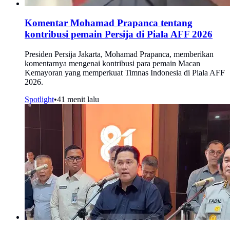
Komentar Mohamad Prapanca tentang
kontribusi pemain Persija di Piala AFF 2026
Presiden Persija Jakarta, Mohamad Prapanca, memberikan
komentarnya mengenai kontribusi para pemain Macan
Kemayoran yang memperkuat Timnas Indonesia di Piala AFF
2026.
Spotlight
•
41 menit lalu