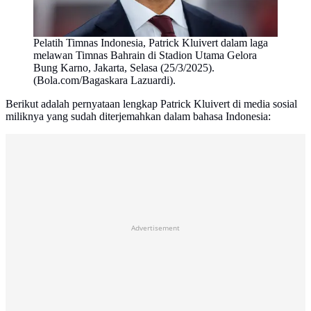
Pelatih Timnas Indonesia, Patrick Kluivert dalam laga
melawan Timnas Bahrain di Stadion Utama Gelora
Bung Karno, Jakarta, Selasa (25/3/2025).
(Bola.com/Bagaskara Lazuardi).
Berikut adalah pernyataan lengkap Patrick Kluivert di media sosial
miliknya yang sudah diterjemahkan dalam bahasa Indonesia:
Advertisement