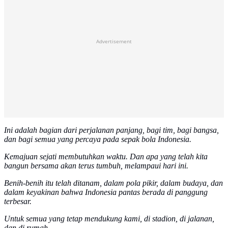
Advertisement
Ini adalah bagian dari perjalanan panjang, bagi tim, bagi bangsa,
dan bagi semua yang percaya pada sepak bola Indonesia.
Kemajuan sejati membutuhkan waktu. Dan apa yang telah kita
bangun bersama akan terus tumbuh, melampaui hari ini.
Benih-benih itu telah ditanam, dalam pola pikir, dalam budaya, dan
dalam keyakinan bahwa Indonesia pantas berada di panggung
terbesar.
Untuk semua yang tetap mendukung kami, di stadion, di jalanan,
dan di rumah.