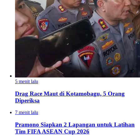
5 menit lalu
Drag Race Maut di Kotamobagu, 5 Orang
Diperiksa
7 menit lalu
Pramono Siapkan 2 Lapangan untuk Latihan
Tim FIFA ASEAN Cup 2026