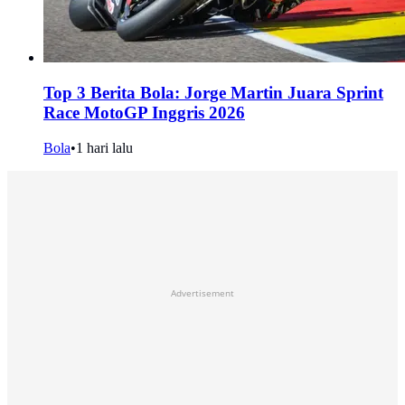
Top 3 Berita Bola: Jorge Martin Juara Sprint
Race MotoGP Inggris 2026
Bola
•
1 hari lalu
Advertisement