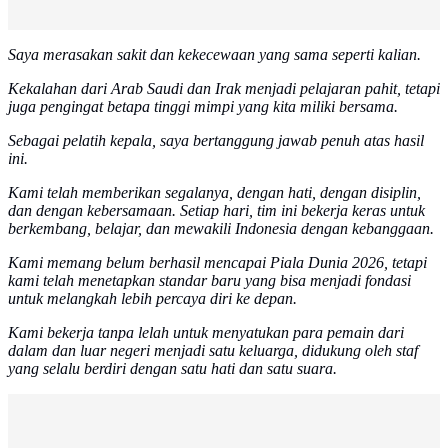
Saya merasakan sakit dan kekecewaan yang sama seperti kalian.
Kekalahan dari Arab Saudi dan Irak menjadi pelajaran pahit, tetapi
juga pengingat betapa tinggi mimpi yang kita miliki bersama.
Sebagai pelatih kepala, saya bertanggung jawab penuh atas hasil
ini.
Kami telah memberikan segalanya, dengan hati, dengan disiplin,
dan dengan kebersamaan. Setiap hari, tim ini bekerja keras untuk
berkembang, belajar, dan mewakili Indonesia dengan kebanggaan.
Kami memang belum berhasil mencapai Piala Dunia 2026, tetapi
kami telah menetapkan standar baru yang bisa menjadi fondasi
untuk melangkah lebih percaya diri ke depan.
Kami bekerja tanpa lelah untuk menyatukan para pemain dari
dalam dan luar negeri menjadi satu keluarga, didukung oleh staf
yang selalu berdiri dengan satu hati dan satu suara.