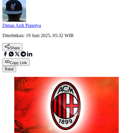
Dimas Ardi Prasetya
Diterbitkan:
19 Juni 2025, 05:32 WIB
Share
Copy Link
Batal