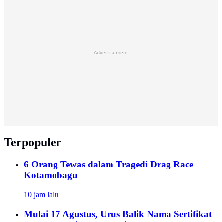
Advertisement
Terpopuler
6 Orang Tewas dalam Tragedi Drag Race
Kotamobagu
10 jam lalu
Mulai 17 Agustus, Urus Balik Nama Sertifikat