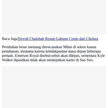
Baca Juga
Trevoh Chalobah Resmi Gabung Como dari Chelsea
Perubahan besar memang direncanakan Milan di sektor kanan
pertahanan, terutama karena ketidakpastian masa depan beberapa
pemain. Emerson Royal disebut-sebut akan dilepas, sementara Kyle
Walker dipastikan tidak akan melanjutkan karier di San Siro.