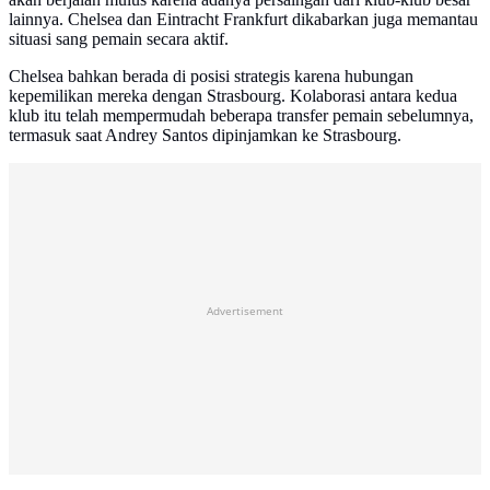
lainnya. Chelsea dan Eintracht Frankfurt dikabarkan juga memantau
situasi sang pemain secara aktif.
Chelsea bahkan berada di posisi strategis karena hubungan
kepemilikan mereka dengan Strasbourg. Kolaborasi antara kedua
klub itu telah mempermudah beberapa transfer pemain sebelumnya,
termasuk saat Andrey Santos dipinjamkan ke Strasbourg.
Advertisement