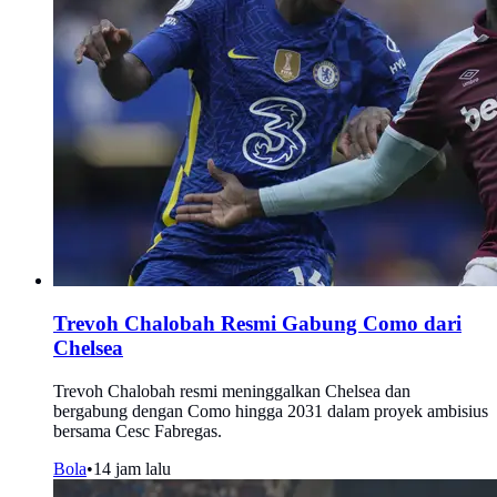
Trevoh Chalobah Resmi Gabung Como dari
Chelsea
Trevoh Chalobah resmi meninggalkan Chelsea dan
bergabung dengan Como hingga 2031 dalam proyek ambisius
bersama Cesc Fabregas.
Bola
•
14 jam lalu