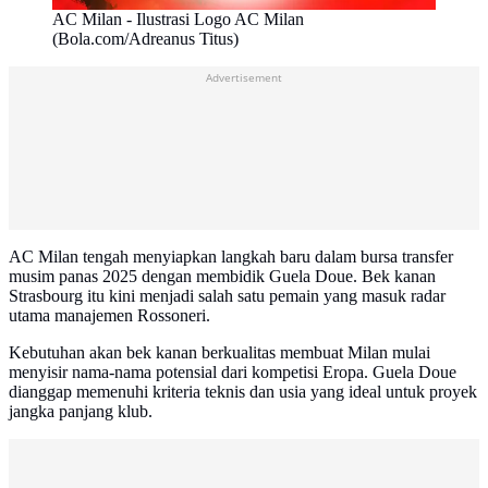
AC Milan - Ilustrasi Logo AC Milan
(Bola.com/Adreanus Titus)
Advertisement
AC Milan tengah menyiapkan langkah baru dalam bursa transfer
musim panas 2025 dengan membidik Guela Doue. Bek kanan
Strasbourg itu kini menjadi salah satu pemain yang masuk radar
utama manajemen Rossoneri.
Kebutuhan akan bek kanan berkualitas membuat Milan mulai
menyisir nama-nama potensial dari kompetisi Eropa. Guela Doue
dianggap memenuhi kriteria teknis dan usia yang ideal untuk proyek
jangka panjang klub.