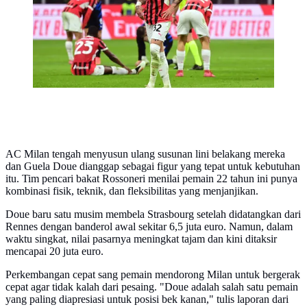
AC Milan tengah menyusun ulang susunan lini belakang mereka
dan Guela Doue dianggap sebagai figur yang tepat untuk kebutuhan
itu. Tim pencari bakat Rossoneri menilai pemain 22 tahun ini punya
kombinasi fisik, teknik, dan fleksibilitas yang menjanjikan.
Doue baru satu musim membela Strasbourg setelah didatangkan dari
Rennes dengan banderol awal sekitar 6,5 juta euro. Namun, dalam
waktu singkat, nilai pasarnya meningkat tajam dan kini ditaksir
mencapai 20 juta euro.
Perkembangan cepat sang pemain mendorong Milan untuk bergerak
cepat agar tidak kalah dari pesaing. "Doue adalah salah satu pemain
yang paling diapresiasi untuk posisi bek kanan," tulis laporan dari