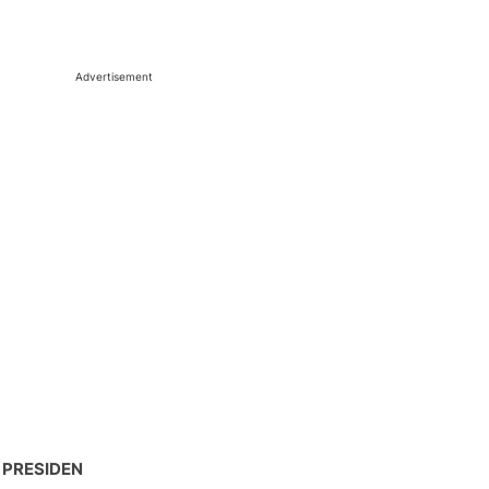
Advertisement
 PRESIDEN