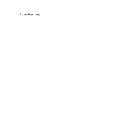
Advertisement