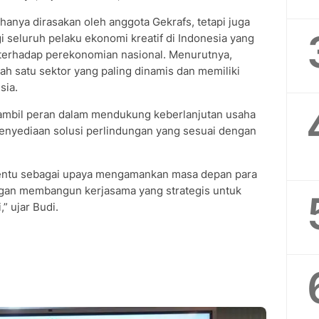
 hanya dirasakan oleh anggota Gekrafs, tetapi juga
 seluruh pelaku ekonomi kreatif di Indonesia yang
terhadap perekonomian nasional. Menurutnya,
ah satu sektor yang paling dinamis dan memiliki
sia.
gambil peran dalam mendukung keberlanjutan usaha
penyediaan solusi perlindungan yang sesuai dengan
 tentu sebagai upaya mengamankan masa depan para
engan membangun kerjasama yang strategis untuk
 ujar Budi.