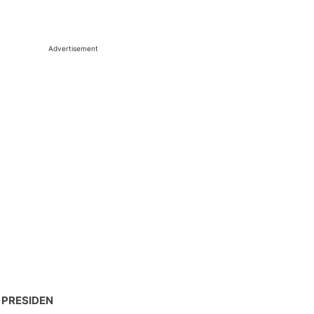
Advertisement
 PRESIDEN