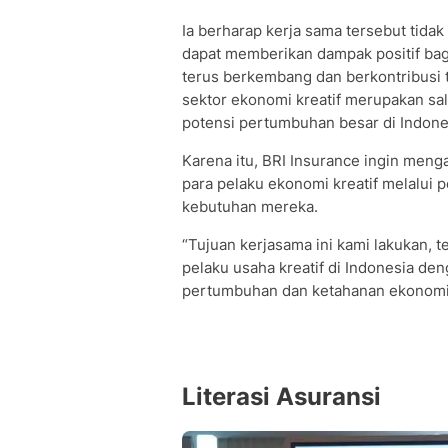
Ia berharap kerja sama tersebut tidak
dapat memberikan dampak positif bagi
terus berkembang dan berkontribusi 
sektor ekonomi kreatif merupakan sal
potensi pertumbuhan besar di Indone
Karena itu, BRI Insurance ingin men
para pelaku ekonomi kreatif melalui 
kebutuhan mereka.
“Tujuan kerjasama ini kami lakukan,
pelaku usaha kreatif di Indonesia d
pertumbuhan dan ketahanan ekonomi,”
Literasi Asuransi