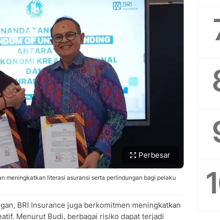
Perbesar
n meningkatkan literasi asuransi serta perlindungan bagi pelaku
ngan, BRI Insurance juga berkomitmen meningkatkan
atif. Menurut Budi, berbagai risiko dapat terjadi