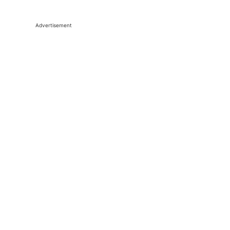
Advertisement