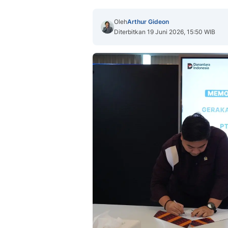
Oleh
Arthur Gideon
Diterbitkan 19 Juni 2026, 15:50 WIB