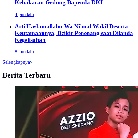
Kebakaran Gedung Bapenda DKI
4 jam lalu
Arti Hasbunallahu Wa Ni'mal Wakil Beserta
Keutamaannya, Dzikir Penenang saat Dilanda
Kegelisahan
8 jam lalu
Selengkapnya
Berita Terbaru