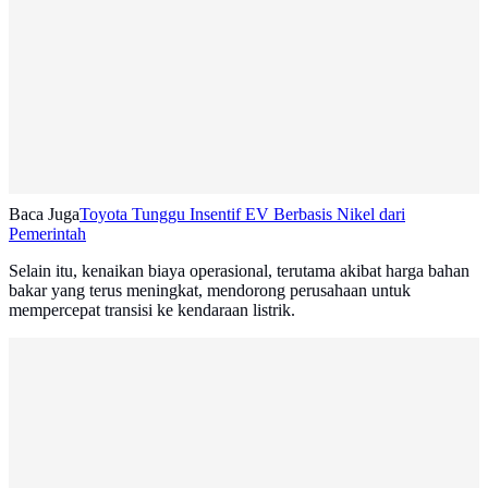
Baca Juga
Toyota Tunggu Insentif EV Berbasis Nikel dari
Pemerintah
Selain itu, kenaikan biaya operasional, terutama akibat harga bahan
bakar yang terus meningkat, mendorong perusahaan untuk
mempercepat transisi ke kendaraan listrik.