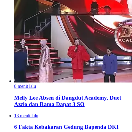
8 menit lalu
Melly Lee Absen di Dangdut Academy, Duet
Azzio dan Rama Dapat 3 SO
13 menit lalu
6 Fakta Kebakaran Gedung Bapenda DKI