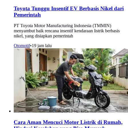
Toyota Tunggu Insentif EV Berbasis Nikel dari
Pemerintah
PT Toyota Motor Manufacturing Indonesia (TMMIN)
menyambut baik rencana insentif kendaraan listrik berbasis
nikel, yang disiapkan pemerintah
Otomotif
•
19 jam lalu
Cara Aman Mencuci Motor Listrik di Rumah,