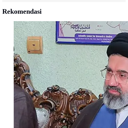
Rekomendasi