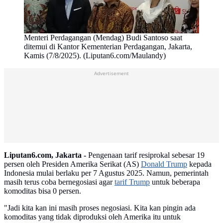
Menteri Perdagangan (Mendag) Budi Santoso saat
ditemui di Kantor Kementerian Perdagangan, Jakarta,
Kamis (7/8/2025). (Liputan6.com/Maulandy)
Advertisement
Liputan6.com, Jakarta -
Pengenaan tarif resiprokal sebesar 19
persen oleh Presiden Amerika Serikat (AS)
Donald Trump
kepada
Indonesia mulai berlaku per 7 Agustus 2025. Namun, pemerintah
masih terus coba bernegosiasi agar
tarif Trump
untuk beberapa
komoditas bisa 0 persen.
"Jadi kita kan ini masih proses negosiasi. Kita kan pingin ada
komoditas yang tidak diproduksi oleh Amerika itu untuk