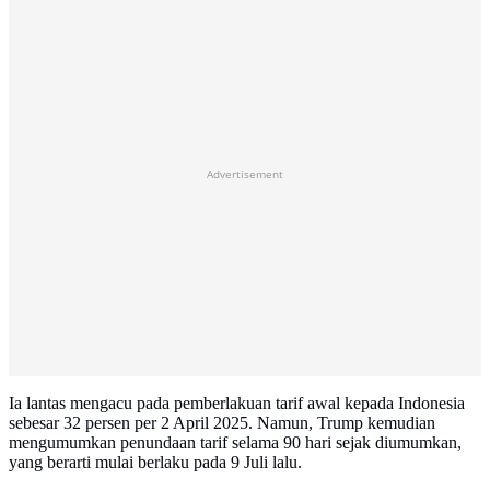
Advertisement
Ia lantas mengacu pada pemberlakuan tarif awal kepada Indonesia
sebesar 32 persen per 2 April 2025. Namun, Trump kemudian
mengumumkan penundaan tarif selama 90 hari sejak diumumkan,
yang berarti mulai berlaku pada 9 Juli lalu.