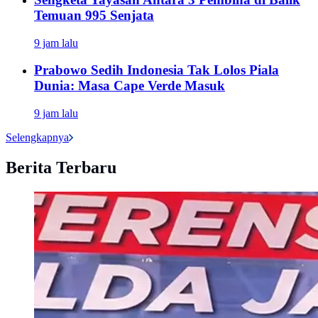
Temuan 995 Senjata
9 jam lalu
Prabowo Sedih Indonesia Tak Lolos Piala
Dunia: Masa Cape Verde Masuk
9 jam lalu
Selengkapnya
Berita Terbaru