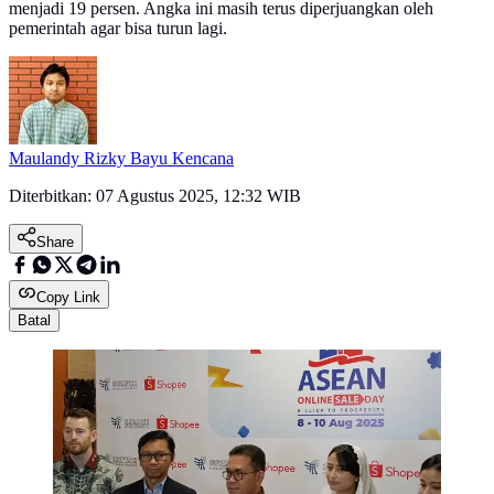
menjadi 19 persen. Angka ini masih terus diperjuangkan oleh
pemerintah agar bisa turun lagi.
Maulandy Rizky Bayu Kencana
Diterbitkan:
07 Agustus 2025, 12:32 WIB
Share
Copy Link
Batal