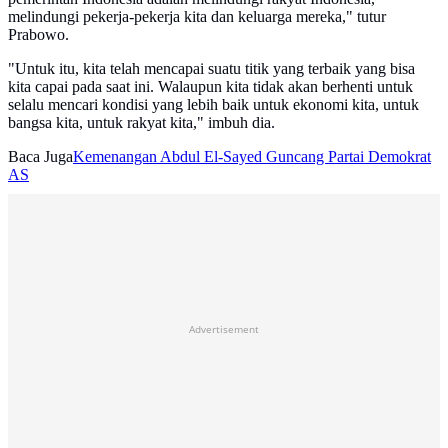
melindungi pekerja-pekerja kita dan keluarga mereka," tutur
Prabowo.
"Untuk itu, kita telah mencapai suatu titik yang terbaik yang bisa
kita capai pada saat ini. Walaupun kita tidak akan berhenti untuk
selalu mencari kondisi yang lebih baik untuk ekonomi kita, untuk
bangsa kita, untuk rakyat kita," imbuh dia.
Baca Juga
Kemenangan Abdul El-Sayed Guncang Partai Demokrat
AS
Advertisement