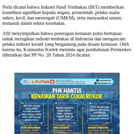
Perlu dicatat bahwa Industri Hasil Tembakau (IHT) memberikan
kontribusi signifikan kepada negara, pemerintah, pelaku usaha
mikro, kecil, dan menengah (UMKM), serta masyarakat umum,
termasuk dalam sektor kesehatan.
Afif menyimpulkan bahwa penerapan kemasan polos bertujuan
untuk merugikan industri tembakau di Indonesia dan mengancam
pelaku industri kreatif yang bergantung pada desain kemasan. Oleh
karena itu, Komunitas Kretek meminta agar pembahasan Permenkes
dihentikan dan PP No. 28 Tahun 2024 dicabut.