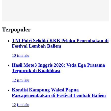
Terpopuler
TNI-Polri Selidiki KKB Pelaku Penembakan di
Festival Lembah Baliem
10 jam lalu
Hasil Moto3 Inggris 2026: Veda Ega Pratama
Terpuruk di Kualifikasi
12 jam lalu
Kondisi Kampung Walesi Papua
Pascapenembakan di Festival Lembah Baliem
12 jam lalu