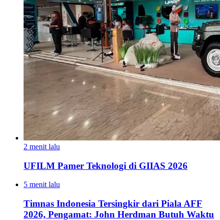
2 menit lalu
UFILM Pamer Teknologi di GIIAS 2026
5 menit lalu
Timnas Indonesia Tersingkir dari Piala AFF
2026, Pengamat: John Herdman Butuh Waktu