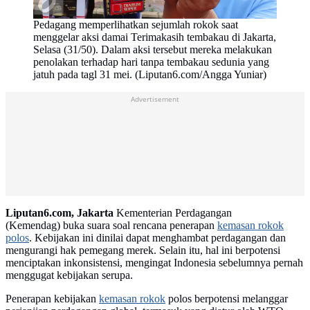
Pedagang memperlihatkan sejumlah rokok saat
menggelar aksi damai Terimakasih tembakau di Jakarta,
Selasa (31/50). Dalam aksi tersebut mereka melakukan
penolakan terhadap hari tanpa tembakau sedunia yang
jatuh pada tagl 31 mei. (Liputan6.com/Angga Yuniar)
Advertisement
Liputan6.com, Jakarta
Kementerian Perdagangan
(Kemendag) buka suara soal rencana penerapan
kemasan rokok
polos
. Kebijakan ini dinilai dapat menghambat perdagangan dan
mengurangi hak pemegang merek. Selain itu, hal ini berpotensi
menciptakan inkonsistensi, mengingat Indonesia sebelumnya pernah
menggugat kebijakan serupa.
Penerapan kebijakan
kemasan rokok
polos berpotensi melanggar