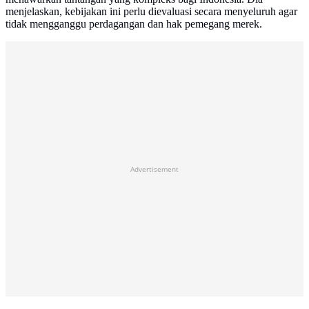
menjelaskan, kebijakan ini perlu dievaluasi secara menyeluruh agar
tidak mengganggu perdagangan dan hak pemegang merek.
Advertisement