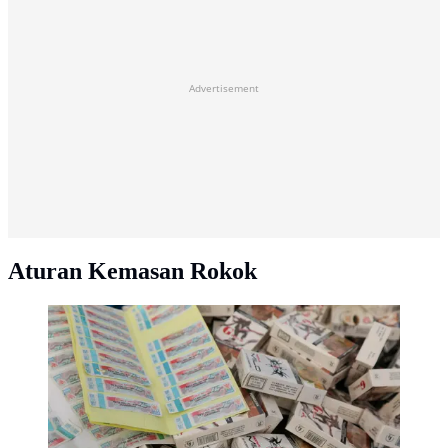
Advertisement
Aturan Kemasan Rokok