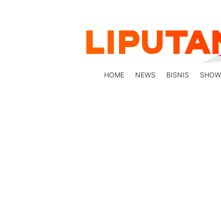
HOME
NEWS
BISNIS
SHOW