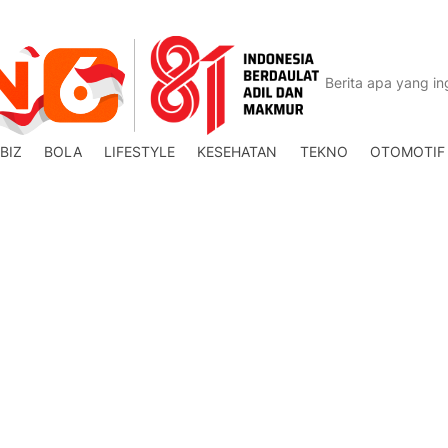
BIZ
BOLA
LIFESTYLE
KESEHATAN
TEKNO
OTOMOTIF