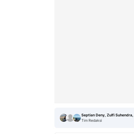
Septian Deny, Zulfi Suhendra,
Tim Redaksi