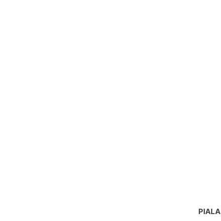
PIALA