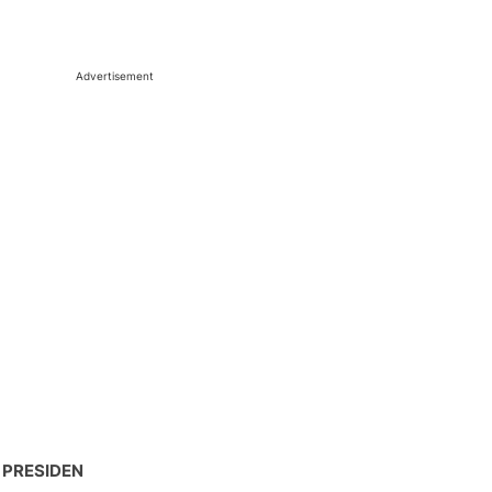
Advertisement
 PRESIDEN