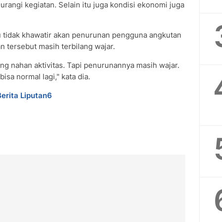
angi kegiatan. Selain itu juga kondisi ekonomi juga
tidak khawatir akan penurunan pengguna angkutan
n tersebut masih terbilang wajar.
rang nahan aktivitas. Tapi penurunannya masih wajar.
a normal lagi," kata dia.
Berita Liputan6