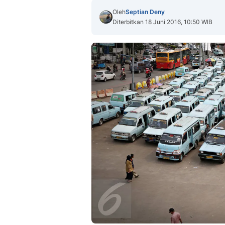
Oleh
Septian Deny
Diterbitkan 18 Juni 2016, 10:50 WIB