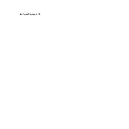
Advertisement