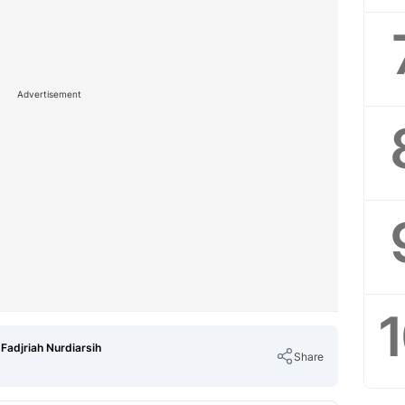
Advertisement
 Fadjriah Nurdiarsih
Share