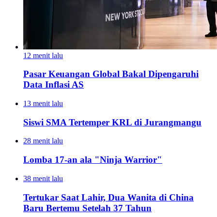
12 menit lalu
Pasar Keuangan Global Bakal Dipengaruhi
Data Inflasi AS
13 menit lalu
Siswi SMA Tertemper KRL di Jurangmangu
28 menit lalu
Lomba 17-an ala "Ninja Warrior"
38 menit lalu
Tertukar Saat Lahir, Dua Wanita di China
Baru Bertemu Setelah 37 Tahun