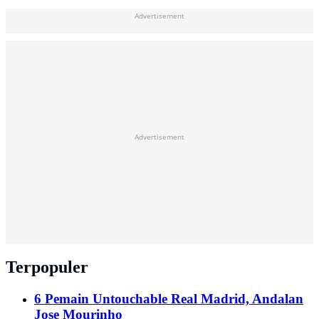
Advertisement
Advertisement
Terpopuler
6 Pemain Untouchable Real Madrid, Andalan
Jose Mourinho