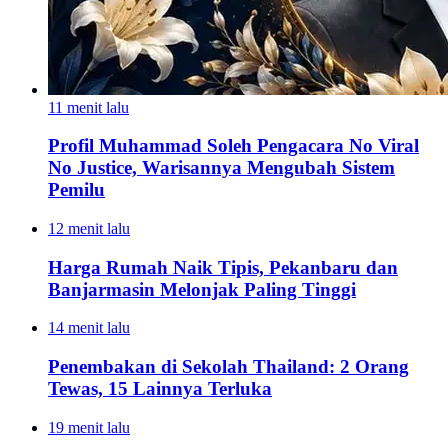
11 menit lalu
Profil Muhammad Soleh Pengacara No Viral
No Justice, Warisannya Mengubah Sistem
Pemilu
12 menit lalu
Harga Rumah Naik Tipis, Pekanbaru dan
Banjarmasin Melonjak Paling Tinggi
14 menit lalu
Penembakan di Sekolah Thailand: 2 Orang
Tewas, 15 Lainnya Terluka
19 menit lalu