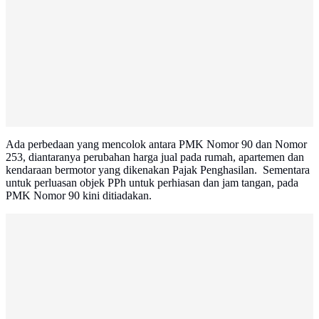
Ada perbedaan yang mencolok antara PMK Nomor 90 dan Nomor
253, diantaranya perubahan harga jual pada rumah, apartemen dan
kendaraan bermotor yang dikenakan Pajak Penghasilan. Sementara
untuk perluasan objek PPh untuk perhiasan dan jam tangan, pada
PMK Nomor 90 kini ditiadakan.