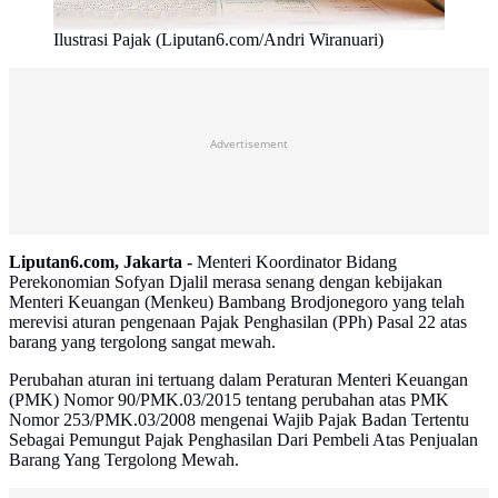
Ilustrasi Pajak (Liputan6.com/Andri Wiranuari)
Advertisement
Liputan6.com, Jakarta -
Menteri Koordinator Bidang
Perekonomian Sofyan Djalil merasa senang dengan kebijakan
Menteri Keuangan (Menkeu) Bambang Brodjonegoro yang telah
merevisi aturan pengenaan Pajak Penghasilan (PPh) Pasal 22 atas
barang yang tergolong sangat mewah.
Perubahan aturan ini tertuang dalam Peraturan Menteri Keuangan
(PMK) Nomor 90/PMK.03/2015 tentang perubahan atas PMK
Nomor 253/PMK.03/2008 mengenai Wajib Pajak Badan Tertentu
Sebagai Pemungut Pajak Penghasilan Dari Pembeli Atas Penjualan
Barang Yang Tergolong Mewah.