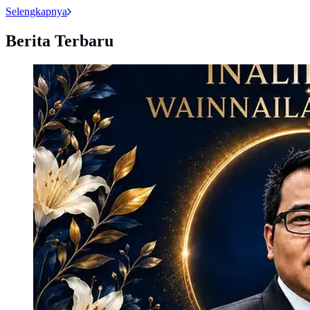
Selengkapnya
Berita Terbaru