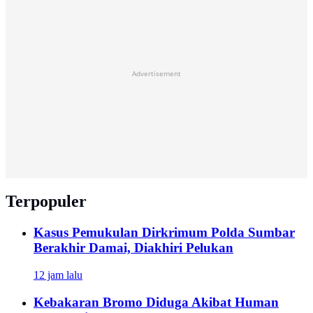
Advertisement
Terpopuler
Kasus Pemukulan Dirkrimum Polda Sumbar
Berakhir Damai, Diakhiri Pelukan
12 jam lalu
Kebakaran Bromo Diduga Akibat Human