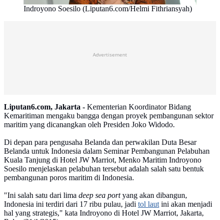
Indroyono Soesilo (Liputan6.com/Helmi Fithriansyah)
Advertisement
Liputan6.com, Jakarta -
Kementerian Koordinator‎ Bidang
Kemaritiman mengaku bangga dengan proyek pembangunan sektor
maritim yang dicanangkan oleh Presiden Joko Widodo.
Di depan para pengusaha Belanda dan perwakilan Duta Besar
Belanda untuk Indonesia dalam Seminar Pembangunan Pelabuhan
Kuala Tanjung di Hotel JW Marriot, Menko Maritim Indroyono
Soesilo menjelaskan pelabuhan tersebut adalah salah satu bentuk
pembangunan poros maritim di Indonesia.
"Ini salah satu dari lima
deep sea port
yang akan dibangun,
Indonesia ini terdiri dari 17 ribu pulau, jadi
tol laut
ini akan menjadi
hal yang strategis," kata Indroyono di Hotel JW Marriot, Jakarta,