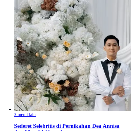
3 menit lalu
Sederet Selebritis di Pernikahan Dea Annisa