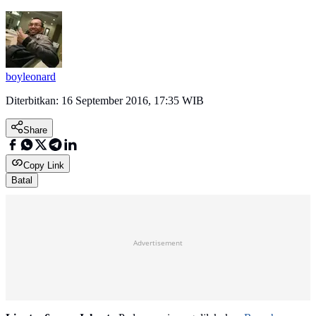
boyleonard
Diterbitkan:
16 September 2016, 17:35 WIB
Share
Copy Link
Batal
Advertisement