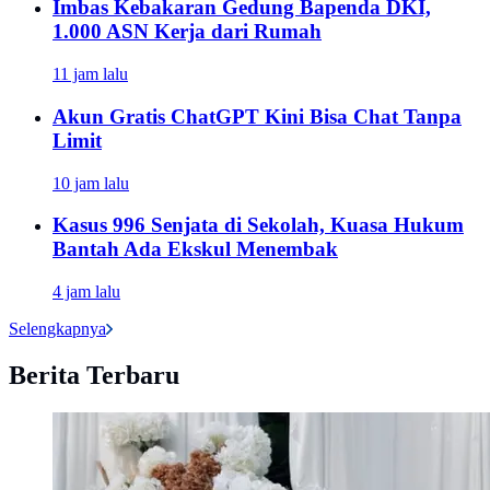
Imbas Kebakaran Gedung Bapenda DKI,
1.000 ASN Kerja dari Rumah
11 jam lalu
Akun Gratis ChatGPT Kini Bisa Chat Tanpa
Limit
10 jam lalu
Kasus 996 Senjata di Sekolah, Kuasa Hukum
Bantah Ada Ekskul Menembak
4 jam lalu
Selengkapnya
Berita Terbaru