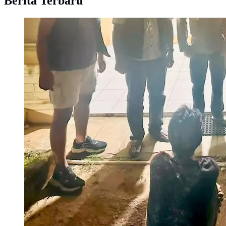
Berita Terbaru