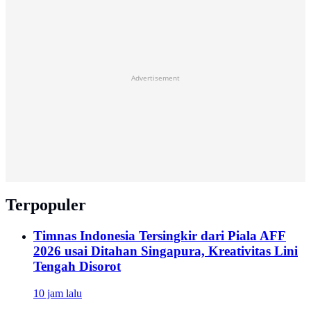
Advertisement
Terpopuler
Timnas Indonesia Tersingkir dari Piala AFF
2026 usai Ditahan Singapura, Kreativitas Lini
Tengah Disorot
10 jam lalu