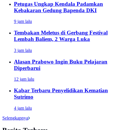
Petugas Ungkap Kendala Padamkan
Kebakaran Gedung Bapenda DKI
9 jam lalu
Tembakan Meletus di Gerbang Festival
Lembah Baliem, 2 Warga Luka
3 jam lalu
Alasan Prabowo Ingin Buku Pelajaran
Diperbarui
12 jam lalu
Kabar Terbaru Penyelidikan Kematian
Sutrimo
4 jam lalu
Selengkapnya