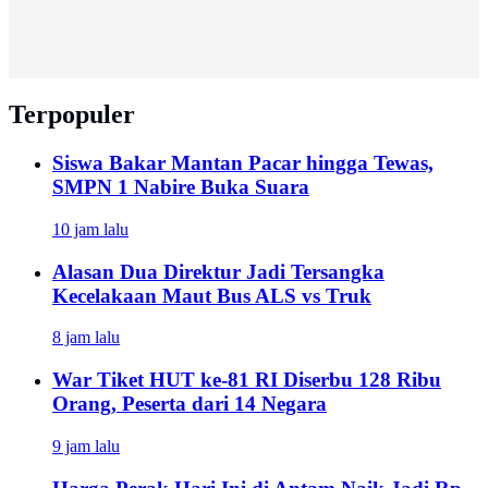
Terpopuler
Siswa Bakar Mantan Pacar hingga Tewas,
SMPN 1 Nabire Buka Suara
10 jam lalu
Alasan Dua Direktur Jadi Tersangka
Kecelakaan Maut Bus ALS vs Truk
8 jam lalu
War Tiket HUT ke-81 RI Diserbu 128 Ribu
Orang, Peserta dari 14 Negara
9 jam lalu