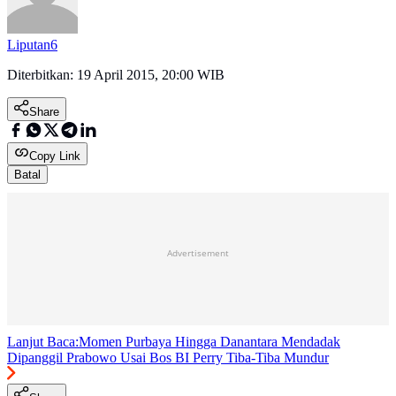
Liputan6
Diterbitkan:
19 April 2015, 20:00 WIB
Share
Copy Link
Batal
Advertisement
Lanjut Baca:
Momen Purbaya Hingga Danantara Mendadak
Dipanggil Prabowo Usai Bos BI Perry Tiba-Tiba Mundur