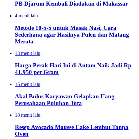
PB Djarum Kembali Diadakan di Makassar
4 menit lalu
Metode 10-5-5 untuk Masak Nasi, Cara
Sederhana agar Hasilnya Pulen dan Matang
Merata
13 menit lalu
Harga Perak Hari Ini di Antam Naik Jadi Rp
41.950 per Gram
16 menit lalu
Akal Bulus Karyawan Gelapkan Uang
Perusahaan Puluhan Juta
18 menit lalu
Resep Avocado Mousse Cake Lembut Tanpa
Oven