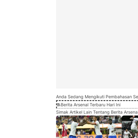
Anda Sedang Mengikuti Pembahasan Se
Berita Arsenal Terbaru Hari Ini
Simak Artikel Lain Tentang Berita Arsenal