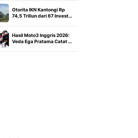
Otorita IKN Kantongi Rp
74,5 Triliun dari 67 Invest…
Hasil Moto3 Inggris 2026:
Veda Ega Pratama Catat …