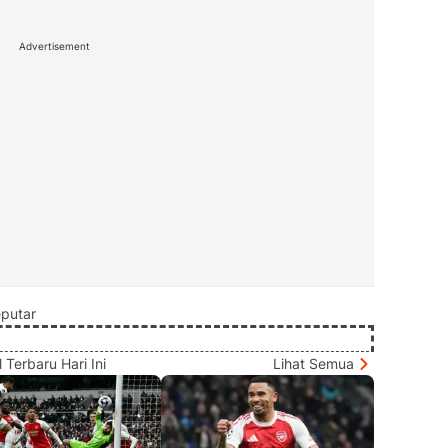
Advertisement
putar
 Terbaru Hari Ini
Lihat Semua