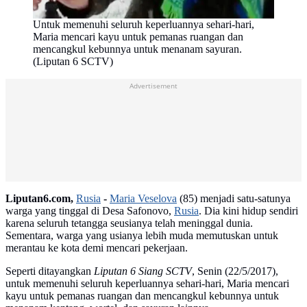
Untuk memenuhi seluruh keperluannya sehari-hari,
Maria mencari kayu untuk pemanas ruangan dan
mencangkul kebunnya untuk menanam sayuran.
(Liputan 6 SCTV)
Advertisement
Liputan6.com,
Rusia
-
Maria Veselova
(85) menjadi satu-satunya
warga yang tinggal di Desa Safonovo,
Rusia
. Dia kini hidup sendiri
karena seluruh tetangga seusianya telah meninggal dunia.
Sementara, warga yang usianya lebih muda memutuskan untuk
merantau ke kota demi mencari pekerjaan.
Seperti ditayangkan
Liputan 6 Siang SCTV
, Senin (22/5/2017),
untuk memenuhi seluruh keperluannya sehari-hari, Maria mencari
kayu untuk pemanas ruangan dan mencangkul kebunnya untuk