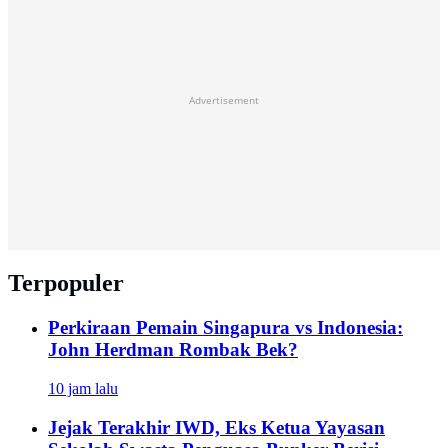
Advertisement
Terpopuler
Perkiraan Pemain Singapura vs Indonesia:
John Herdman Rombak Bek?
10 jam lalu
Jejak Terakhir IWD, Eks Ketua Yayasan