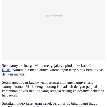
Advertisement
Sebenarnya keluarga Maria mengajaknya pindah ke kota di
Rusia
. Namun dia menolaknya karena ingin tetap sibuk beraktivitas
dengan mandiri.
Selain anjing dan kucing yang selama ini menemaninya, satu-
satunya kontak Maria dengan orang lain adalah dengan penjual
kebutuhan pokok keliling yang sengaja datang ke desanya beberapa
hari sekali.
Saksikan video keseharian nenek berumur 85 tahun yang hidup