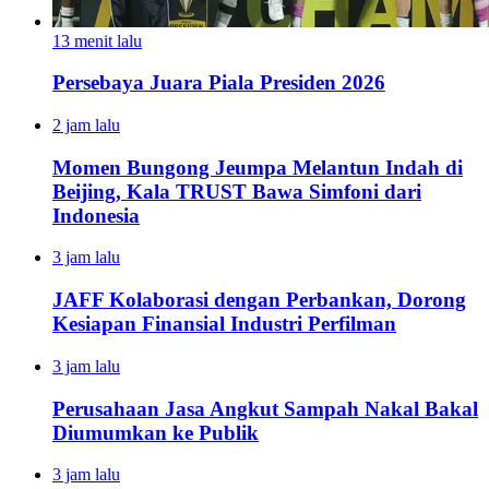
13 menit lalu
Persebaya Juara Piala Presiden 2026
2 jam lalu
Momen Bungong Jeumpa Melantun Indah di
Beijing, Kala TRUST Bawa Simfoni dari
Indonesia
3 jam lalu
JAFF Kolaborasi dengan Perbankan, Dorong
Kesiapan Finansial Industri Perfilman
3 jam lalu
Perusahaan Jasa Angkut Sampah Nakal Bakal
Diumumkan ke Publik
3 jam lalu