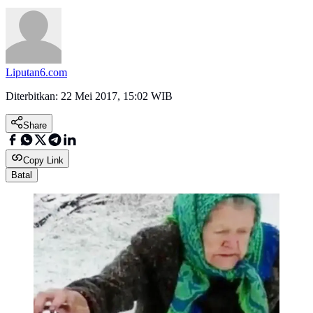
Liputan6.com
Diterbitkan:
22 Mei 2017, 15:02 WIB
Share
Copy Link
Batal