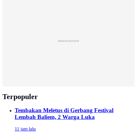
Advertisement
Terpopuler
Tembakan Meletus di Gerbang Festival
Lembah Baliem, 2 Warga Luka
11 jam lalu