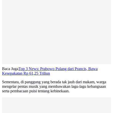
Baca Juga
Top 3 News: Prabowo Pulang dari Prancis, Bawa
Kesepakatan Rp 61,25 Triliun
Sementara, di panggung yang berada tak jauh dari makam, warga
mengelar pentas musik yang membawakan lagu-lagu kebangsaan
serta pembacaan puisi tentang kebinekaan.