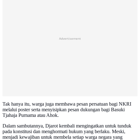
Advertisement
Tak hanya itu, warga juga membawa pesan persatuan bagi NKRI
melalui poster serta menyisipkan pesan dukungan bagi Basuki
Tjahaja Purnama atau Ahok.
Dalam sambutannya, Djarot kembali mengingatkan untuk tunduk
pada konstitusi dan menghormati hukum yang berlaku. Meski,
menjadi kewajiban untuk membela setiap warga negara yang