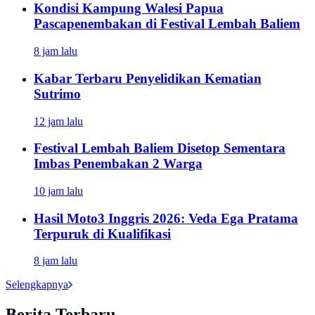
Kondisi Kampung Walesi Papua
Pascapenembakan di Festival Lembah Baliem
8 jam lalu
Kabar Terbaru Penyelidikan Kematian
Sutrimo
12 jam lalu
Festival Lembah Baliem Disetop Sementara
Imbas Penembakan 2 Warga
10 jam lalu
Hasil Moto3 Inggris 2026: Veda Ega Pratama
Terpuruk di Kualifikasi
8 jam lalu
Selengkapnya
Berita Terbaru