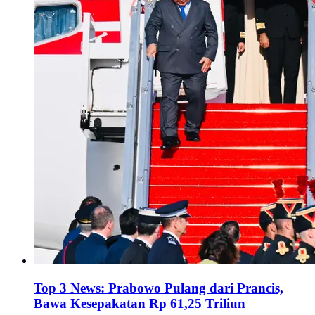
Top 3 News: Prabowo Pulang dari Prancis,
Bawa Kesepakatan Rp 61,25 Triliun