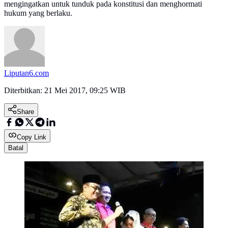
mengingatkan untuk tunduk pada konstitusi dan menghormati
hukum yang berlaku.
Liputan6.com
Diterbitkan:
21 Mei 2017, 09:25 WIB
Share
Copy Link
Batal