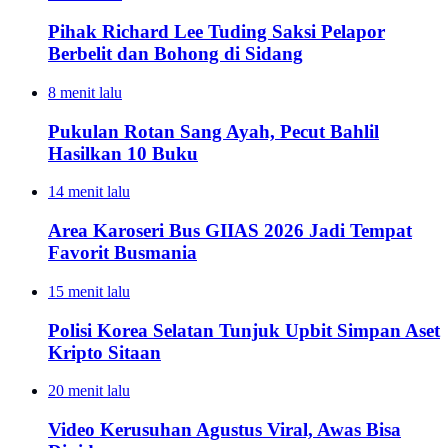
Pihak Richard Lee Tuding Saksi Pelapor
Berbelit dan Bohong di Sidang
8 menit lalu
Pukulan Rotan Sang Ayah, Pecut Bahlil
Hasilkan 10 Buku
14 menit lalu
Area Karoseri Bus GIIAS 2026 Jadi Tempat
Favorit Busmania
15 menit lalu
Polisi Korea Selatan Tunjuk Upbit Simpan Aset
Kripto Sitaan
20 menit lalu
Video Kerusuhan Agustus Viral, Awas Bisa