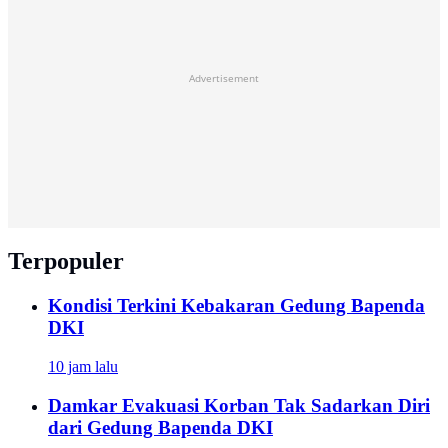
Advertisement
Terpopuler
Kondisi Terkini Kebakaran Gedung Bapenda
DKI
10 jam lalu
Damkar Evakuasi Korban Tak Sadarkan Diri
dari Gedung Bapenda DKI