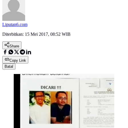
Liputan6.com
Diterbitkan:
15 Mei 2017, 08:52 WIB
Share
Copy Link
Batal