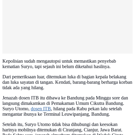
Kepolisian sudah mengautopsi untuk memastikan penyebab
kematian Suryo, tapi sejauh ini belum diketahui hasilnya.
Dari pemeriksaan luar, ditemukan luka di bagian kepala belakang
dan luka sayatan di tangan. Kendati, barang-barang berharga korban
tidak ada yang hilang.
Jenazah dosen ITB itu dibawa ke Bandung pada Minggu sore dan
langsung dimakamkan di Pemakaman Umum Cikutra Bandung.
Suryo Utomo,
dosen ITB
, hilang pada Rabu pekan lalu setelah
mengantar ibunya ke Terminal Leuwipanjang, Bandung.
Setelah itu, Suryo Utomo tidak bisa dihubungi dan keesokan
harinya mobilnya ditemukan di Ciranjang, Cianjur, Jawa Barat.