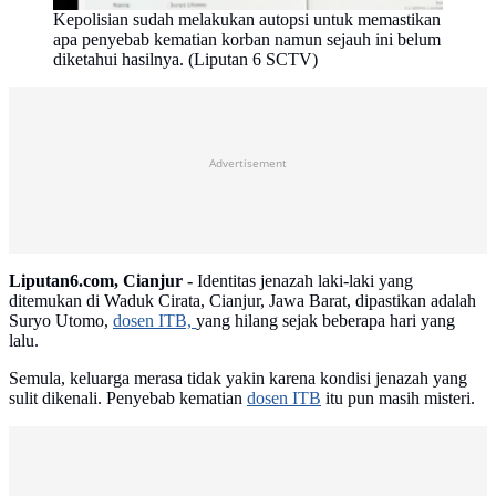
Kepolisian sudah melakukan autopsi untuk memastikan
apa penyebab kematian korban namun sejauh ini belum
diketahui hasilnya. (Liputan 6 SCTV)
Advertisement
Liputan6.com, Cianjur -
Identitas jenazah laki-laki yang
ditemukan di Waduk Cirata, Cianjur, Jawa Barat, dipastikan adalah
Suryo Utomo,
dosen ITB,
yang hilang sejak beberapa hari yang
lalu.
Semula, keluarga merasa tidak yakin karena kondisi jenazah yang
sulit dikenali. Penyebab kematian
dosen ITB
itu pun masih misteri.