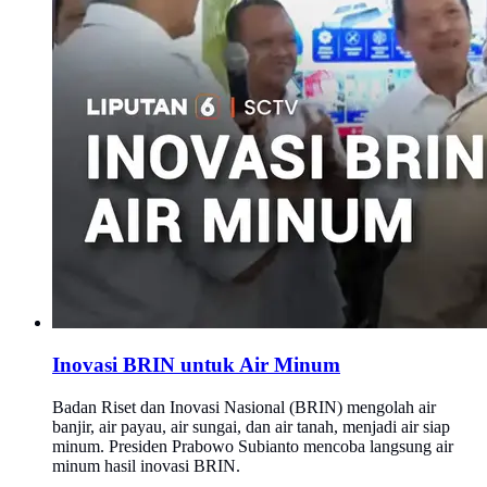
Inovasi BRIN untuk Air Minum
Badan Riset dan Inovasi Nasional (BRIN) mengolah air
banjir, air payau, air sungai, dan air tanah, menjadi air siap
minum. Presiden Prabowo Subianto mencoba langsung air
minum hasil inovasi BRIN.