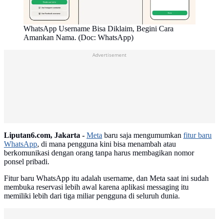
WhatsApp Username Bisa Diklaim, Begini Cara
Amankan Nama. (Doc: WhatsApp)
Advertisement
Liputan6.com, Jakarta -
Meta
baru saja mengumumkan
fitur baru
WhatsApp
, di mana pengguna kini bisa menambah atau
berkomunikasi dengan orang tanpa harus membagikan nomor
ponsel pribadi.
Fitur baru WhatsApp itu adalah username, dan Meta saat ini sudah
membuka reservasi lebih awal karena aplikasi messaging itu
memiliki lebih dari tiga miliar pengguna di seluruh dunia.