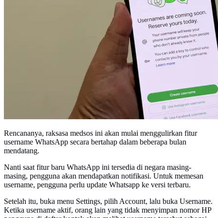
Rencananya, raksasa medsos ini akan mulai menggulirkan fitur
username WhatsApp secara bertahap dalam beberapa bulan
mendatang.
Nanti saat fitur baru WhatsApp ini tersedia di negara masing-
masing, pengguna akan mendapatkan notifikasi. Untuk memesan
username, pengguna perlu update Whatsapp ke versi terbaru.
Setelah itu, buka menu Settings, pilih Account, lalu buka Username.
Ketika username aktif, orang lain yang tidak menyimpan nomor HP