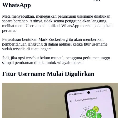
WhatsApp
Meta menyebutkan, menegaskan peluncuran username dilakukan
secara bertahap. Artinya, tidak semua pengguna akan langsung
melihat menu Username di aplikasi WhatsApp mereka pada pekan
pertama.
Perusahaan bentukan Mark Zuckerberg itu akan memberikan
pemberitahuan langsung di dalam aplikasi ketika fitur username
sudah tersedia di suatu negara.
Jadi, jika opsi tersebut belum muncul, pengguna perlu menunggu
sampai pembaruan dibuka untuk wilayah mereka.
Fitur Username Mulai Digulirkan