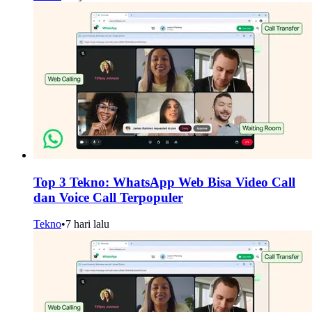
Top 3 Tekno: WhatsApp Web Bisa Video Call
dan Voice Call Terpopuler
Tekno
•
7 hari lalu