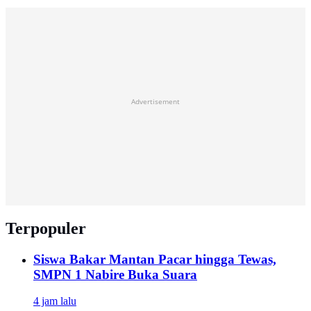
Advertisement
Terpopuler
Siswa Bakar Mantan Pacar hingga Tewas,
SMPN 1 Nabire Buka Suara
4 jam lalu