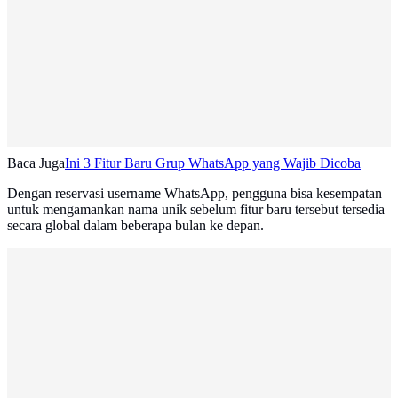
Baca Juga
Ini 3 Fitur Baru Grup WhatsApp yang Wajib Dicoba
Dengan reservasi username WhatsApp, pengguna bisa kesempatan
untuk mengamankan nama unik sebelum fitur baru tersebut tersedia
secara global dalam beberapa bulan ke depan.