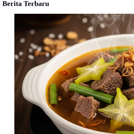
Berita Terbaru