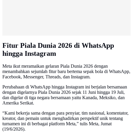
Fitur Piala Dunia 2026 di WhatsApp
hingga Instagram
Meta ikut meramaikan gelaran Piala Dunia 2026 dengan
menambahkan sejumlah fitur baru bertema sepak bola di WhatsApp,
Facebook, Messenger, Threads, dan Instagram.
Perubahaan di WhatsApp hingga Instagram ini berjalan bersamaan
dengan digelarnya Piala Dunia 2026 sejak 11 Juni hingga 19 Juli,
dan digelar di tiga negara bersamaan yaitu Kanada, Meksiko, dan
Amerika Serikat.
“Kami bekerja sama dengan para penyiar, tim nasional, komentator,
kreator, dan pemain untuk menghadirkan perspektif unik tentang
turnamen ini di berbagai platform Meta,” tulis Meta, Jumat
(19/6/2026).