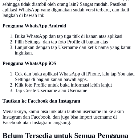
sehingga tidak diambil oleh orang lain? Sangat mudah. Pastikan
aplikasi WhatsApp yang digunakan sudah versi terbaru, dan ikuti
langkah di bawah ini:
Pengguna WhatsApp Android
Buka WhatsApp dan tap tiga titik di kanan atas aplikasi
Pilih Settings, dan tap foto Profile di bagian atas
Lanjutkan dengan tap Username dan ketik nama yang kamu
inginkan.
Pengguna WhatsApp iOS
Cek dan buka aplikasi WhatsApp di iPhone, lalu tap You atau
Settings di bagian kanan bawah apps.
Klik foto Profile untuk buka informasi lebih lanjut
Tap Create Username atau Username
Tautkan ke Facebook dan Instagram
Menariknya, kamu bisa link atau tautkan username ini ke akun
Instagram dan Facebook, dan juga bisa import username di
Facebook atau Instagram langsung.
Belum Tersedia untuk Semua Pengguna