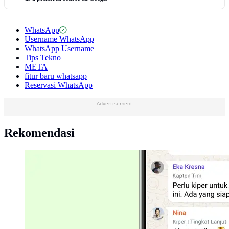
WhatsApp
Username WhatsApp
WhatsApp Username
Tips Tekno
META
fitur baru whatsapp
Reservasi WhatsApp
Advertisement
Rekomendasi