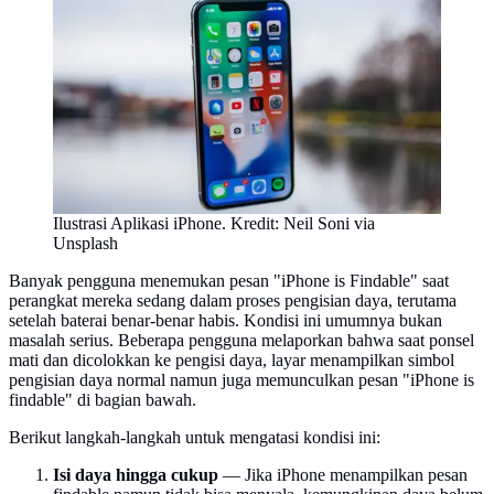
Ilustrasi Aplikasi iPhone. Kredit: Neil Soni via
Unsplash
Banyak pengguna menemukan pesan "iPhone is Findable" saat
perangkat mereka sedang dalam proses pengisian daya, terutama
setelah baterai benar-benar habis. Kondisi ini umumnya bukan
masalah serius. Beberapa pengguna melaporkan bahwa saat ponsel
mati dan dicolokkan ke pengisi daya, layar menampilkan simbol
pengisian daya normal namun juga memunculkan pesan "iPhone is
findable" di bagian bawah.
Berikut langkah-langkah untuk mengatasi kondisi ini:
Isi daya hingga cukup
— Jika iPhone menampilkan pesan