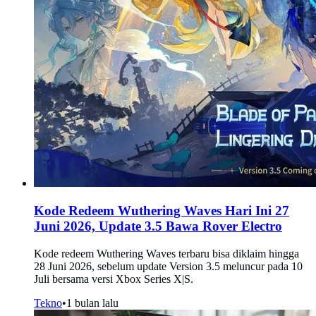
Kode Redeem Wuthering Waves Hari Ini 27
Juni 2026, Update 3.5 Bawa Rover Electro
Kode redeem Wuthering Waves terbaru bisa diklaim hingga
28 Juni 2026, sebelum update Version 3.5 meluncur pada 10
Juli bersama versi Xbox Series X|S.
Tekno
•
1 bulan lalu