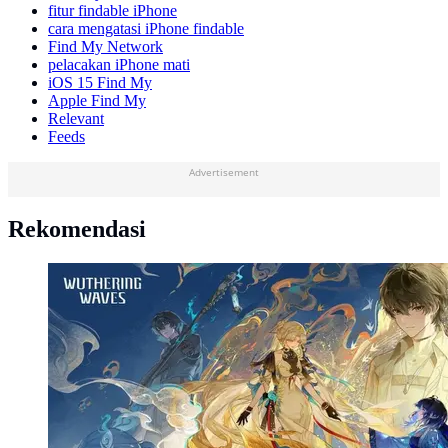
fitur findable iPhone
cara mengatasi iPhone findable
Find My Network
pelacakan iPhone mati
iOS 15 Find My
Apple Find My
Relevant
Feeds
Advertisement
Rekomendasi