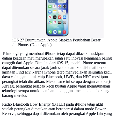
iOS 27 Diumumkan, Apple Siapkan Perubahan Besar
di iPhone. (Doc: Apple)
Teknologi yang membuat iPhone tetap dapat dilacak meskipun
dalam keadaan mati merupakan salah satu inovasi keamanan paling
canggih dari Apple. Dimulai dari iOS 15, model iPhone tertentu
dapat ditemukan secara jarak jauh saat dalam kondisi mati berkat
jaringan Find My, karena iPhone tetap menyediakan sejumlah kecil
daya cadangan untuk chip Bluetooth, UWB, dan NFC meskipun
perangkat telah dimatikan. Mekanisme ini serupa dengan cara kerja
AirTag, perangkat pelacak kecil buatan Apple yang menggunakan
teknologi serupa untuk membantu pengguna menemukan barang-
barang mereka.
Radio Bluetooth Low Energy (BTLE) pada iPhone tetap aktif
setelah perangkat dimatikan atau beroperasi dalam mode Power
Reserve, sehingga dapat ditemukan oleh perangkat Apple lain yang