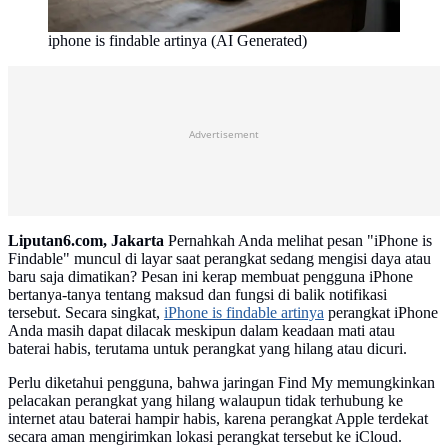
iphone is findable artinya (AI Generated)
Advertisement
Liputan6.com, Jakarta
Pernahkah Anda melihat pesan "iPhone is
Findable" muncul di layar saat perangkat sedang mengisi daya atau
baru saja dimatikan? Pesan ini kerap membuat pengguna iPhone
bertanya-tanya tentang maksud dan fungsi di balik notifikasi
tersebut. Secara singkat,
iPhone is findable artinya
perangkat iPhone
Anda masih dapat dilacak meskipun dalam keadaan mati atau
baterai habis, terutama untuk perangkat yang hilang atau dicuri.
Perlu diketahui pengguna, bahwa jaringan Find My memungkinkan
pelacakan perangkat yang hilang walaupun tidak terhubung ke
internet atau baterai hampir habis, karena perangkat Apple terdekat
secara aman mengirimkan lokasi perangkat tersebut ke iCloud.