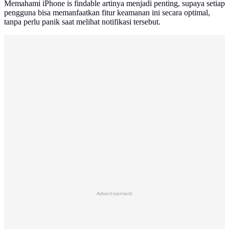
Memahami iPhone is findable artinya menjadi penting, supaya setiap
pengguna bisa memanfaatkan fitur keamanan ini secara optimal,
tanpa perlu panik saat melihat notifikasi tersebut.
Advertisement