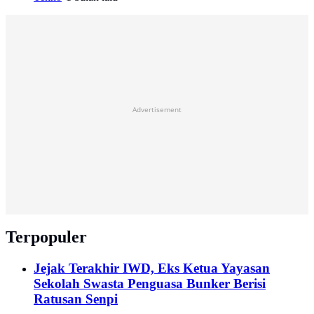
Advertisement
Terpopuler
Jejak Terakhir IWD, Eks Ketua Yayasan
Sekolah Swasta Penguasa Bunker Berisi
Ratusan Senpi