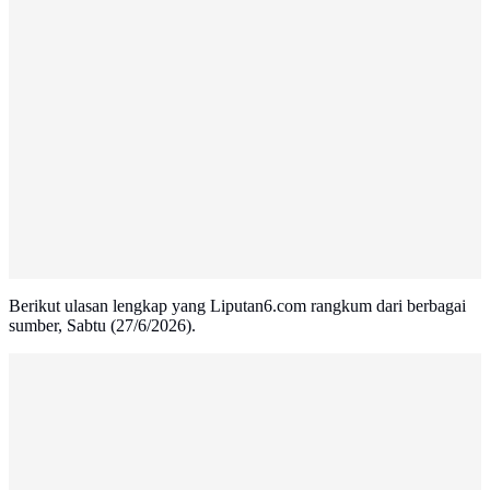
Berikut ulasan lengkap yang Liputan6.com rangkum dari berbagai
sumber, Sabtu (27/6/2026).