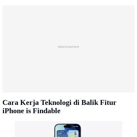
Advertisement
Cara Kerja Teknologi di Balik Fitur
iPhone is Findable