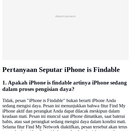
Advertisement
Pertanyaan Seputar iPhone is Findable
1. Apakah iPhone is findable artinya iPhone sedang
dalam proses pengisian daya?
Tidak, pesan "iPhone is Findable" bukan berarti iPhone Anda
sedang mengisi daya. Pesan ini menunjukkan bahwa fitur Find My
iPhone aktif dan perangkat Anda dapat dilacak meskipun dalam
keadaan mati. Pesan ini muncul saat iPhone dimatikan, saat baterai
habis, atau saat perangkat sedang mengisi daya dalam kondisi mati.
Selama fitur Find My Network diaktifkan, pesan tersebut akan terus