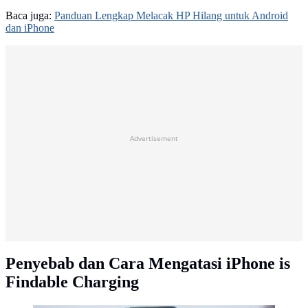
Baca juga:
Panduan Lengkap Melacak HP Hilang untuk Android
dan iPhone
Advertisement
Penyebab dan Cara Mengatasi iPhone is
Findable Charging