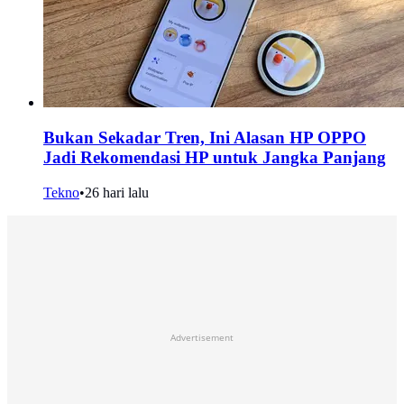
Bukan Sekadar Tren, Ini Alasan HP OPPO
Jadi Rekomendasi HP untuk Jangka Panjang
Tekno
•
26 hari lalu
Advertisement