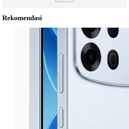
Advertisement
Rekomendasi