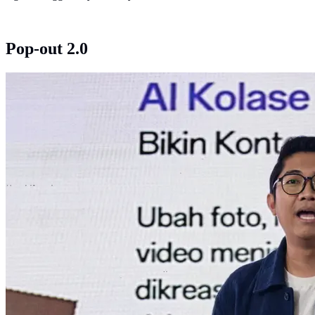
Pop-out 2.0