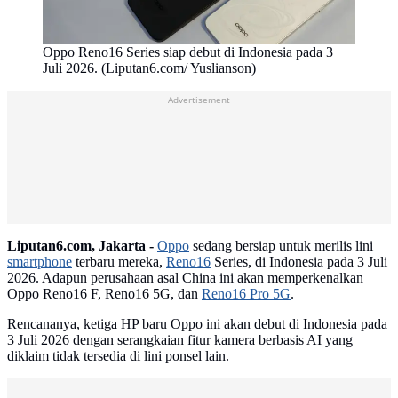
Oppo Reno16 Series siap debut di Indonesia pada 3
Juli 2026. (Liputan6.com/ Yuslianson)
Advertisement
Liputan6.com, Jakarta -
Oppo
sedang bersiap untuk merilis lini
smartphone
terbaru mereka,
Reno16
Series, di Indonesia pada 3 Juli
2026. Adapun perusahaan asal China ini akan memperkenalkan
Oppo Reno16 F, Reno16 5G, dan
Reno16 Pro 5G
.
Rencananya, ketiga HP baru Oppo ini akan debut di Indonesia pada
3 Juli 2026 dengan serangkaian fitur kamera berbasis AI yang
diklaim tidak tersedia di lini ponsel lain.