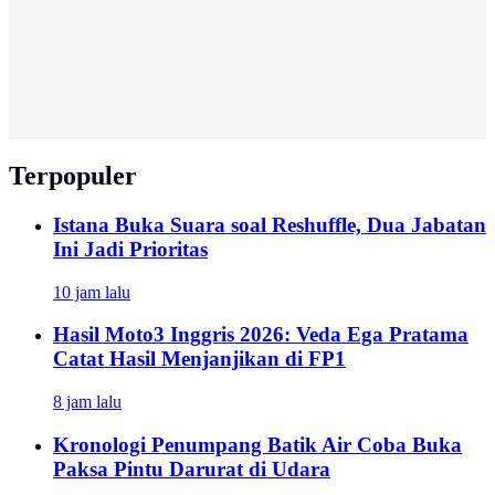
Terpopuler
Istana Buka Suara soal Reshuffle, Dua Jabatan
Ini Jadi Prioritas
10 jam lalu
Hasil Moto3 Inggris 2026: Veda Ega Pratama
Catat Hasil Menjanjikan di FP1
8 jam lalu
Kronologi Penumpang Batik Air Coba Buka
Paksa Pintu Darurat di Udara