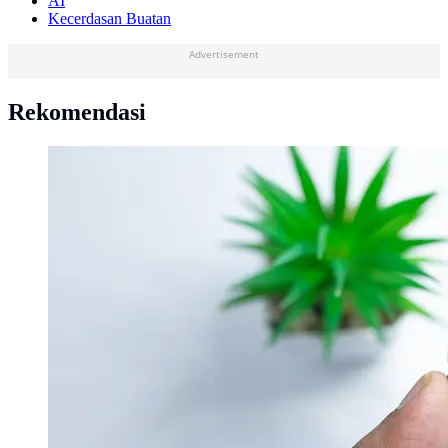
AI
Kecerdasan Buatan
Advertisement
Rekomendasi