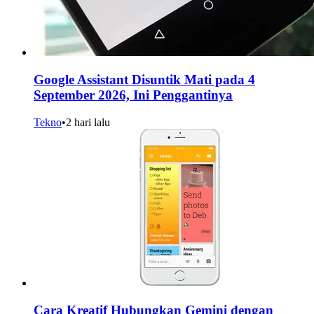
Google Assistant Disuntik Mati pada 4
September 2026, Ini Penggantinya
Tekno
•
2 hari lalu
Cara Kreatif Hubungkan Gemini dengan