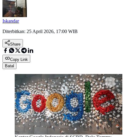
Iskandar
Diterbitkan:
25 April 2026, 17:00 WIB
Share
Copy Link
Batal