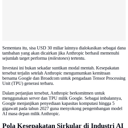
Sementara itu, sisa USD 30 miliar lainnya dialokasikan sebagai dana
tambahan yang akan dicairkan jika Anthropic berhasil memenuhi
sejumlah target performa (
milestones
) tertentu.
Investasi ini bukan sekadar suntikan modal mentah. Kesepakatan
tersebut terjalin setelah Anthropic mengumumkan kemitraan
bersama Google dan Broadcom untuk pengadaan Tensor Processing
Unit (TPU) generasi terbaru.
Dalam perjanjian tersebut, Anthropic berkomitmen untuk
menggunakan server dan TPU milik Google. Sebagai imbalannya,
Google menjanjikan penyediaan kapasitas komputasi hingga 5
gigawatt pada tahun 2027 guna menyokong pengembangan model
AI masa depan milik Anthropic.
Pola Kesepakatan Sirkular di Industri AI