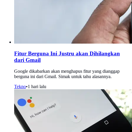
Fitur Berguna Ini Justru akan Dihilangkan
dari Gmail
Google dikabarkan akan menghapus fitur yang dianggap
berguna ini dari Gmail. Simak untuk tahu alasannya.
Tekno
•
1 hari lalu