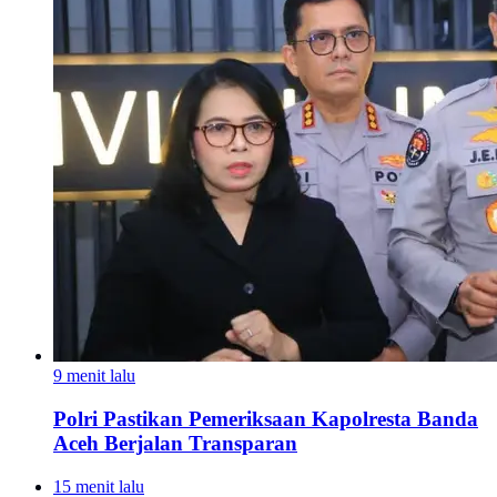
9 menit lalu
Polri Pastikan Pemeriksaan Kapolresta Banda
Aceh Berjalan Transparan
15 menit lalu