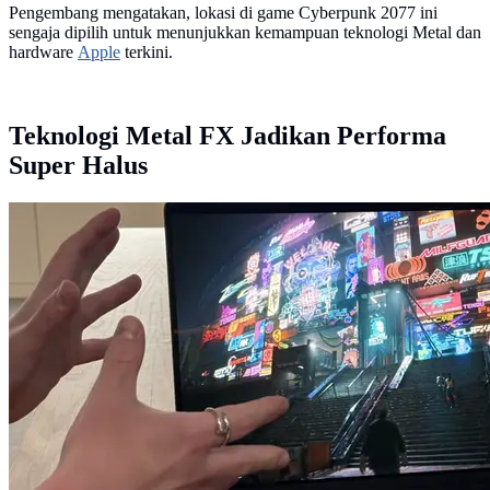
Pengembang mengatakan, lokasi di game Cyberpunk 2077 ini
sengaja dipilih untuk menunjukkan kemampuan teknologi Metal dan
hardware
Apple
terkini.
Teknologi Metal FX Jadikan Performa
Super Halus