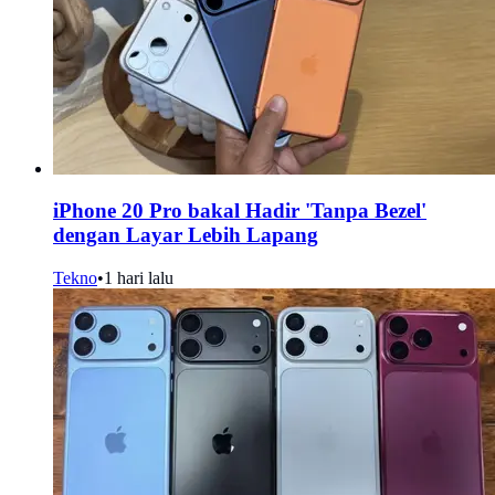
iPhone 20 Pro bakal Hadir 'Tanpa Bezel'
dengan Layar Lebih Lapang
Tekno
•
1 hari lalu