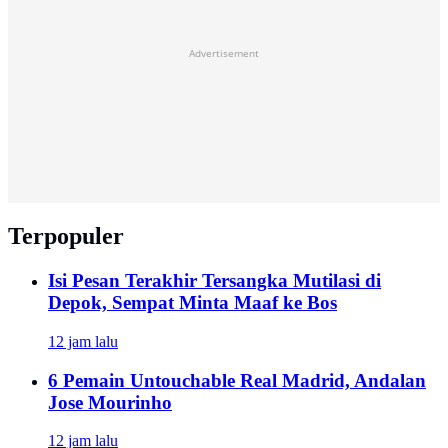
Advertisement
Terpopuler
Isi Pesan Terakhir Tersangka Mutilasi di
Depok, Sempat Minta Maaf ke Bos
12 jam lalu
6 Pemain Untouchable Real Madrid, Andalan
Jose Mourinho
12 jam lalu