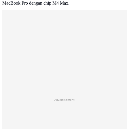
MacBook Pro dengan chip M4 Max.
Advertisement