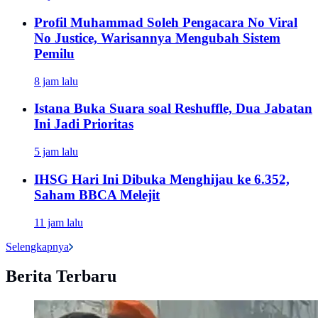
Profil Muhammad Soleh Pengacara No Viral
No Justice, Warisannya Mengubah Sistem
Pemilu
8 jam lalu
Istana Buka Suara soal Reshuffle, Dua Jabatan
Ini Jadi Prioritas
5 jam lalu
IHSG Hari Ini Dibuka Menghijau ke 6.352,
Saham BBCA Melejit
11 jam lalu
Selengkapnya
Berita Terbaru