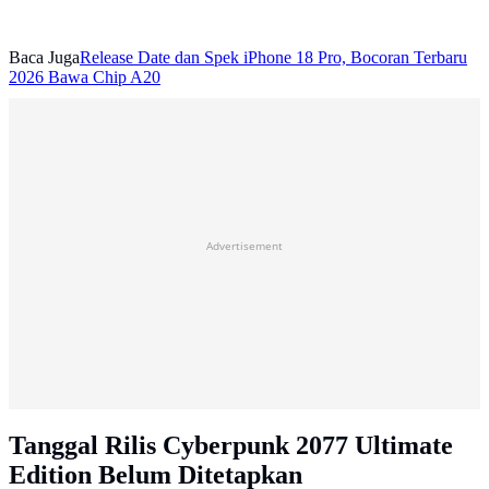
Baca Juga
Release Date dan Spek iPhone 18 Pro, Bocoran Terbaru
2026 Bawa Chip A20
Advertisement
Tanggal Rilis Cyberpunk 2077 Ultimate
Edition Belum Ditetapkan