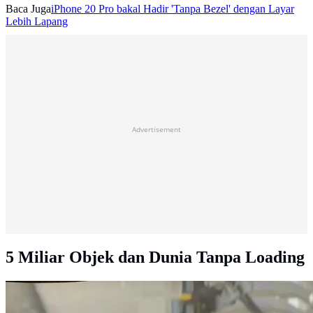
Baca Juga
iPhone 20 Pro bakal Hadir 'Tanpa Bezel' dengan Layar
Lebih Lapang
Advertisement
5 Miliar Objek dan Dunia Tanpa Loading